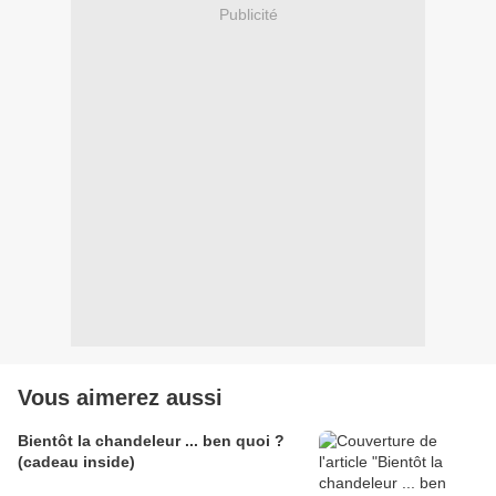
Publicité
Vous aimerez aussi
Bientôt la chandeleur ... ben quoi ?
(cadeau inside)