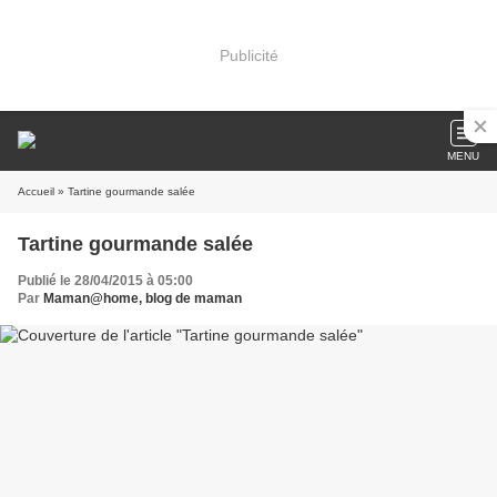
Publicité
MENU
Accueil
» Tartine gourmande salée
Tartine gourmande salée
Publié le 28/04/2015 à 05:00
Par
Maman@home, blog de maman