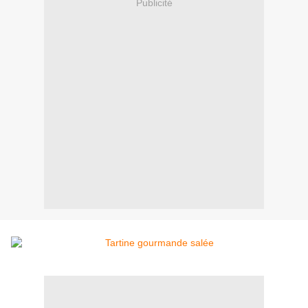
Publicité