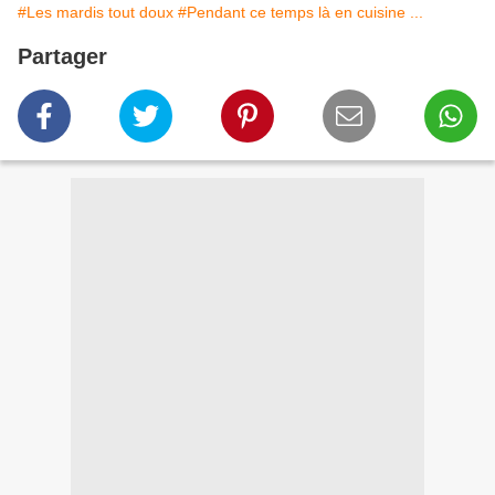
#Les mardis tout doux
#Pendant ce temps là en cuisine ...
Partager