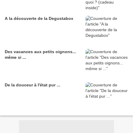
A la découverte de la Degustabox
Des vacances aux petits oignons...
même si ...
De la douceur à l'état pur ...