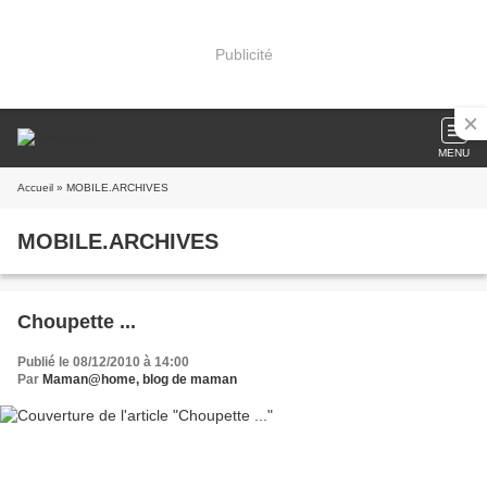
Publicité
MENU
Accueil
» MOBILE.ARCHIVES
MOBILE.ARCHIVES
Choupette ...
Publié le 08/12/2010 à 14:00
Par
Maman@home, blog de maman