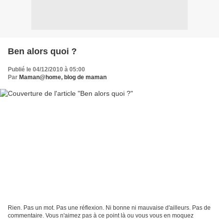
Ben alors quoi ?
Publié le 04/12/2010 à 05:00
Par
Maman@home, blog de maman
Rien. Pas un mot. Pas une réflexion. Ni bonne ni mauvaise d'ailleurs. Pas de
commentaire. Vous n'aimez pas à ce point là ou vous vous en moquez