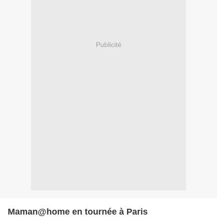
Publicité
Maman@home en tournée à Paris