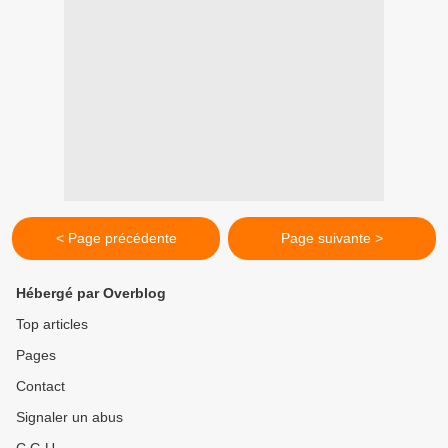
< Page précédente
Page suivante >
Hébergé par Overblog
Top articles
Pages
Contact
Signaler un abus