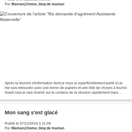
Par
Maman@home, blog de maman
Après la réunion d'information dont je vous ai superficiellement parlé ici je
me suis retrouvée avec une tonne de papiers et une liste de choses à fournir.
Avant cela je vais revenir sur le contenu de la réunion rapidement mais
sûrement. La formatrice...
Mon sang s'est glacé
Publié le 07/12/2010 à 11:00
Par
Maman@home, blog de maman