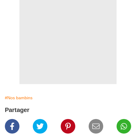
#Nos bambins
Partager