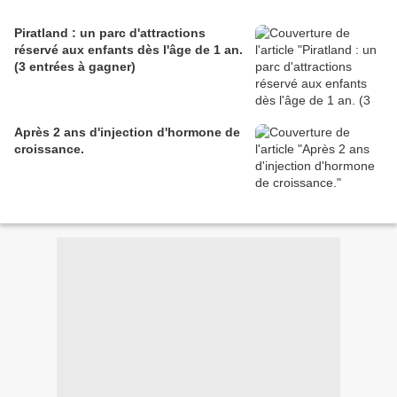
Piratland : un parc d'attractions
réservé aux enfants dès l'âge de 1 an.
(3 entrées à gagner)
Après 2 ans d'injection d'hormone de
croissance.