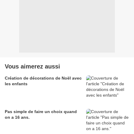
Vous aimerez aussi
Création de décorations de Noël avec
les enfants
Pas simple de faire un choix quand
on a 16 ans.