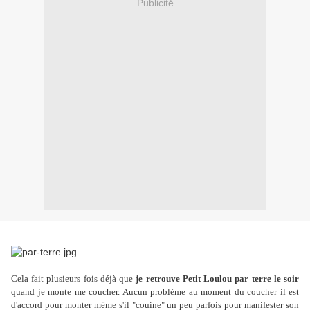
Publicité
Cela fait plusieurs fois déjà que
je retrouve Petit Loulou par terre le soir
quand je monte me coucher. Aucun problème au moment du coucher il est
d'accord pour monter même s'il "couine" un peu parfois pour manifester son