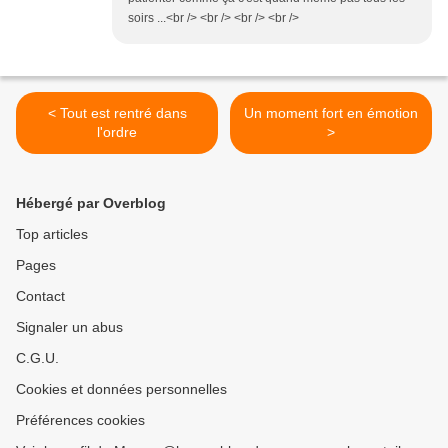
soirs ...<br /> <br /> <br /> <br />
< Tout est rentré dans
Un moment fort en émotion
l'ordre
>
Hébergé par Overblog
Top articles
Pages
Contact
Signaler un abus
C.G.U.
Cookies et données personnelles
Préférences cookies