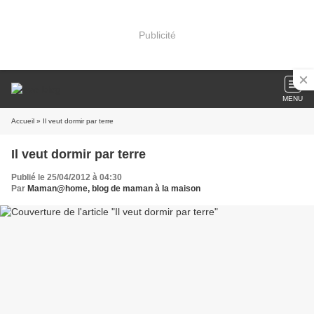
Publicité
MENU
Accueil
» Il veut dormir par terre
Il veut dormir par terre
Publié le 25/04/2012 à 04:30
Par
Maman@home, blog de maman à la maison