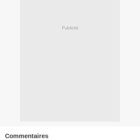
Publicité
Commentaires