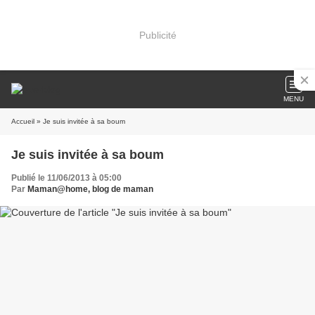
Publicité
MENU
Accueil
» Je suis invitée à sa boum
Je suis invitée à sa boum
Publié le 11/06/2013 à 05:00
Par
Maman@home, blog de maman