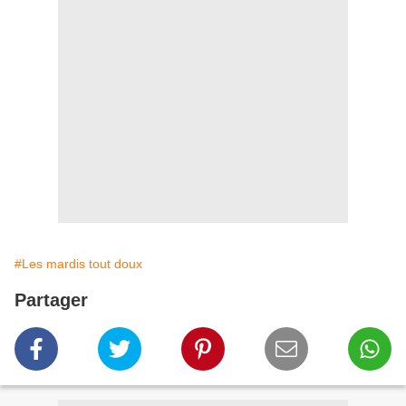
#Les mardis tout doux
Partager