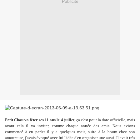
Publicité
Petit Chou va fêter ses 11 ans le 4 juillet
, ça c'est pour la date officielle, mais
avant cela il va inviter, comme chaque année des amis. Nous avions
commencé à en parler il y a quelques mois, suite à la boum chez son
amoureuse, j'avais évoqué avec lui l'idée d'en organiser une aussi. Il avait très