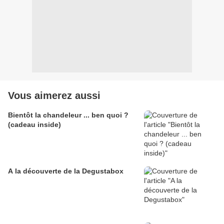
Vous aimerez aussi
Bientôt la chandeleur ... ben quoi ?
(cadeau inside)
A la découverte de la Degustabox