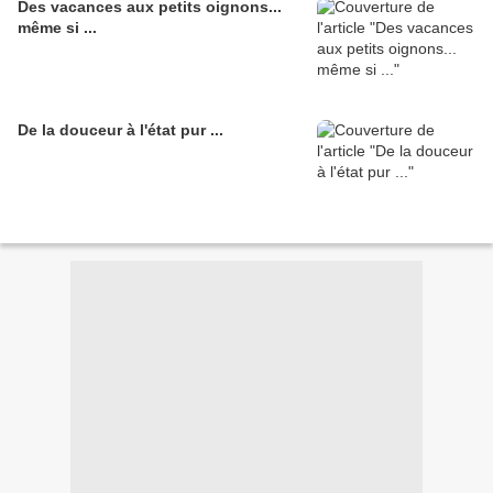
Des vacances aux petits oignons...
même si ...
De la douceur à l'état pur ...