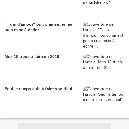
"Faim d'amour" ou comment je me
suis mise à écrire ...
Mes 18 trucs à faire en 2018
Seul le temps aide à faire son deuil