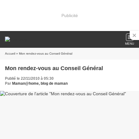
Publicité
MENU
Accueil
» Mon rendez-vous au Conseil Général
Mon rendez-vous au Conseil Général
Publié le 22/11/2010 à 05:30
Par
Maman@home, blog de maman