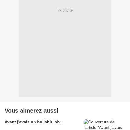
Publicité
Vous aimerez aussi
Avant j'avais un bullshit job.