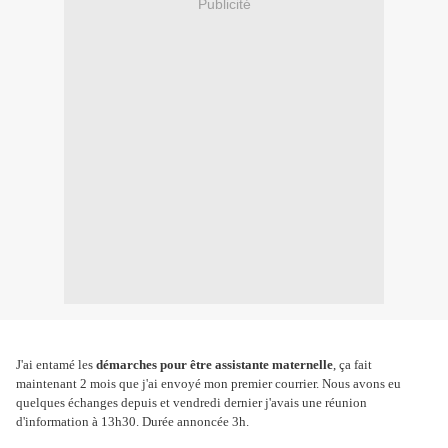
Publicité
J'ai entamé les
démarches pour être assistante maternelle
, ça fait
maintenant 2 mois que j'ai envoyé mon premier courrier. Nous avons eu
quelques échanges depuis et vendredi dernier j'avais une réunion
d'information à 13h30. Durée annoncée 3h.