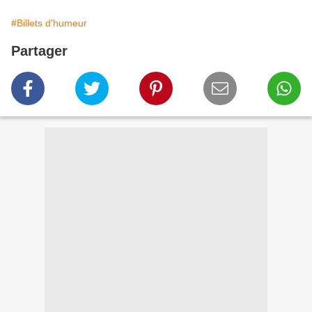
#Billets d'humeur
Partager