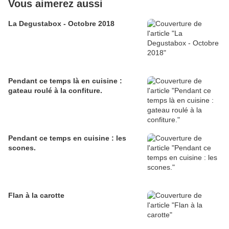
Vous aimerez aussi
La Degustabox - Octobre 2018
Pendant ce temps là en cuisine :
gateau roulé à la confiture.
Pendant ce temps en cuisine : les
scones.
Flan à la carotte