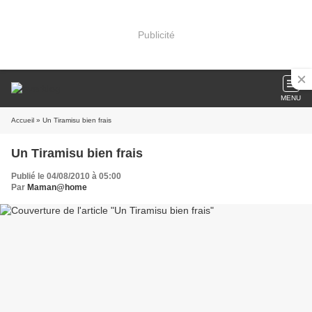
Publicité
MENU
Accueil
» Un Tiramisu bien frais
Un Tiramisu bien frais
Publié le 04/08/2010 à 05:00
Par
Maman@home