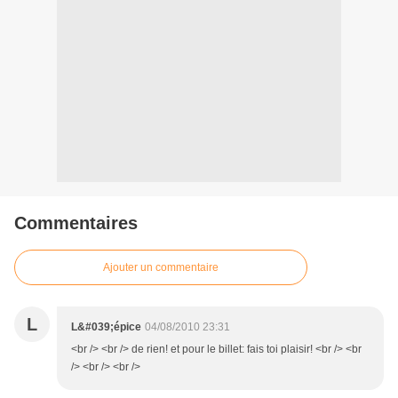
Commentaires
Ajouter un commentaire
L
L&#039;épice
04/08/2010 23:31
<br /> <br /> de rien! et pour le billet: fais toi plaisir! <br /> <br
/> <br /> <br />