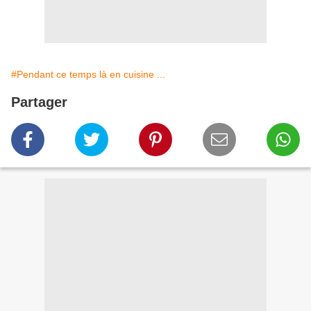
#Pendant ce temps là en cuisine ...
Partager