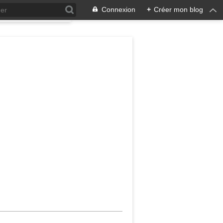
Connexion
+
Créer mon blog