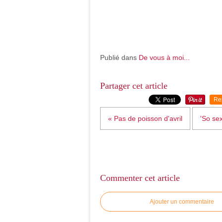
Publié dans
De vous à moi...
Partager cet article
Re
« Pas de poisson d'avril
'So sex
Commenter cet article
Ajouter un commentaire