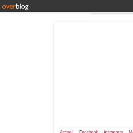
Accueil
Facebook
Instagram
Me