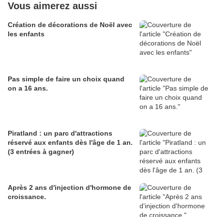
Vous aimerez aussi
Création de décorations de Noël avec
les enfants
Pas simple de faire un choix quand
on a 16 ans.
Piratland : un parc d'attractions
réservé aux enfants dès l'âge de 1 an.
(3 entrées à gagner)
Après 2 ans d'injection d'hormone de
croissance.