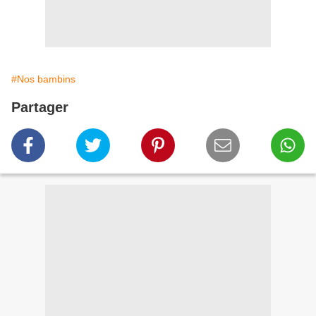
#Nos bambins
Partager