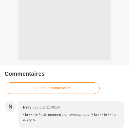
Commentaires
Ajouter un commentaire
N
Nelly
09/03/2011 08:36
<br /> <br /> Un moment bien sympathique !!<br /> <br /> <br
/> <br />