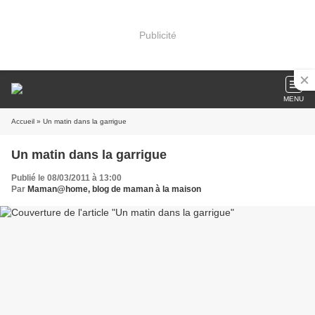
Publicité
MENU
Accueil
» Un matin dans la garrigue
Un matin dans la garrigue
Publié le 08/03/2011 à 13:00
Par
Maman@home, blog de maman à la maison