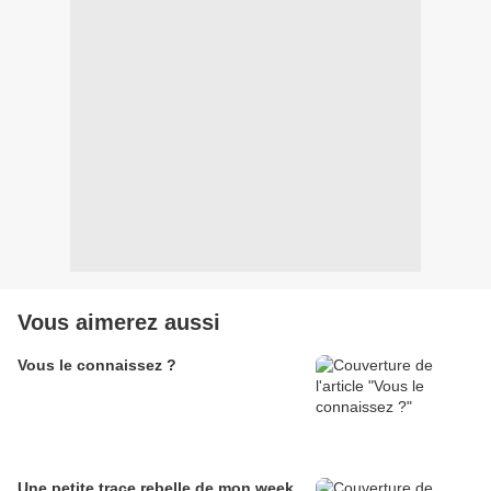
Vous aimerez aussi
Vous le connaissez ?
Une petite trace rebelle de mon week