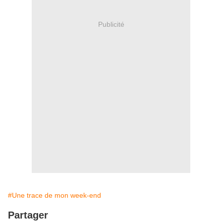
Publicité
#Une trace de mon week-end
Partager