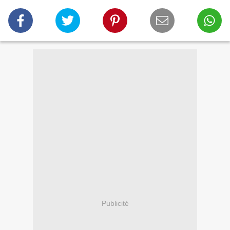
Publicité