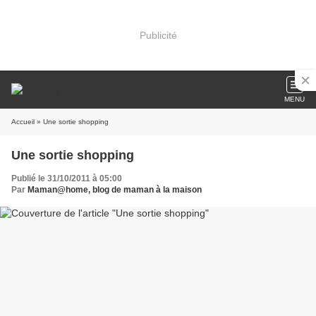
Publicité
MENU
Accueil
» Une sortie shopping
Une sortie shopping
Publié le 31/10/2011 à 05:00
Par
Maman@home, blog de maman à la maison