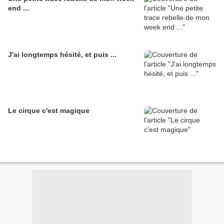
end ...
J'ai longtemps hésité, et puis ...
Le cirque c'est magique