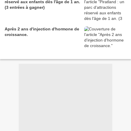
réservé aux enfants dès l'âge de 1 an.
(3 entrées à gagner)
Après 2 ans d'injection d'hormone de
croissance.