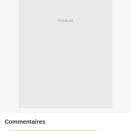
Publicité
Commentaires