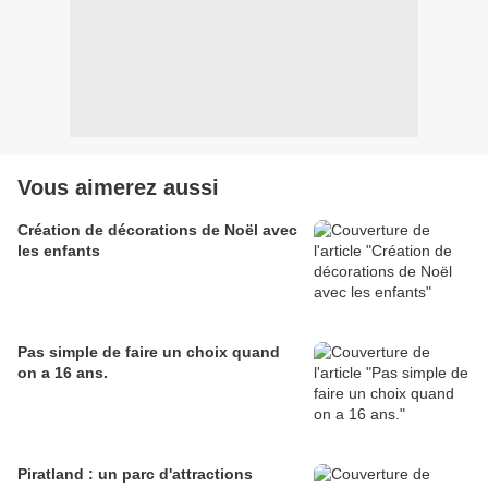
Vous aimerez aussi
Création de décorations de Noël avec
les enfants
Pas simple de faire un choix quand
on a 16 ans.
Piratland : un parc d'attractions