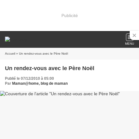
Publicité
MENU
Accueil
» Un rendez-vous avec le Père Noël
Un rendez-vous avec le Père Noël
Publié le 07/12/2010 à 05:00
Par
Maman@home, blog de maman