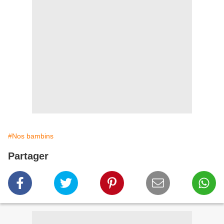
#Nos bambins
Partager