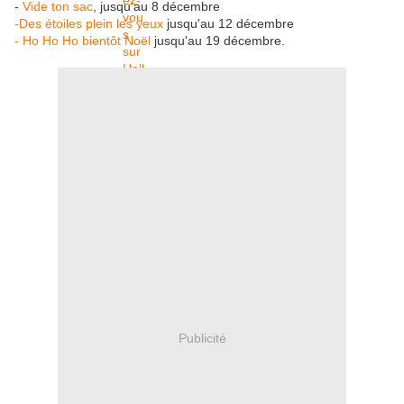
-
Vide ton sac
, jusqu'au 8 décembre
-Des étoiles plein les yeux
jusqu'au 12 décembre
- Ho Ho Ho bientôt Noël
jusqu'au 19 décembre.
Publicité