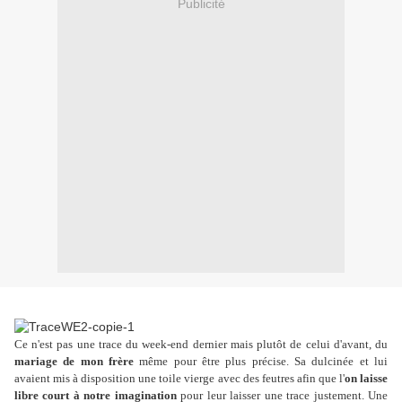
Publicité
Ce n'est pas une trace du week-end dernier mais plutôt de celui d'avant, du
mariage de mon frère
même pour être plus précise. Sa dulcinée et lui
avaient mis à disposition une toile vierge avec des feutres afin que l'
on laisse
libre court à notre imagination
pour leur laisser une trace justement. Une