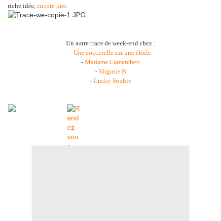
riche idée,
encore une
.
Un autre trace de week-end chez :
-
Une coccinelle sur une étoile
-
Madame Camembert
-
Virginie B
-
Lucky Sophie