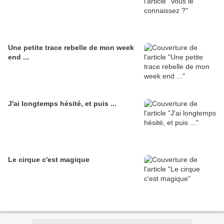
Une petite trace rebelle de mon week
end ...
J'ai longtemps hésité, et puis ...
Le cirque c'est magique