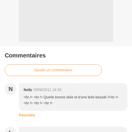
Commentaires
Ajouter un commentaire
N
Nelly
09/08/2011 18:39
<br /> <br /> Quelle bonne idée et d'une telle beauté !!<br />
<br /> <br /> <br />
Répondre