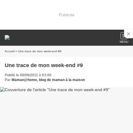
Publicité
MENU
Accueil
» Une trace de mon week-end #9
Une trace de mon week-end #9
Publié le 08/08/2011 à 03:00
Par
Maman@home, blog de maman à la maison