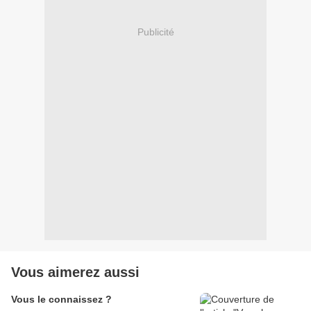
Publicité
Vous aimerez aussi
Vous le connaissez ?