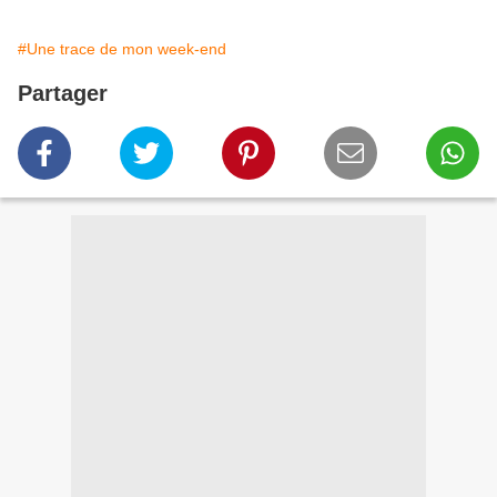
#Une trace de mon week-end
Partager