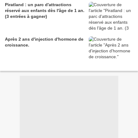
Piratland : un parc d'attractions
réservé aux enfants dès l'âge de 1 an.
(3 entrées à gagner)
Après 2 ans d'injection d'hormone de
croissance.