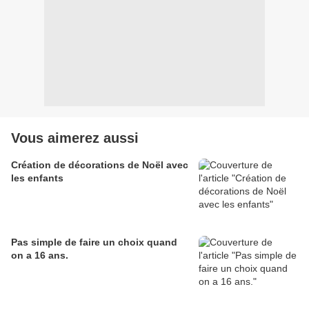
Vous aimerez aussi
Création de décorations de Noël avec
les enfants
Pas simple de faire un choix quand
on a 16 ans.