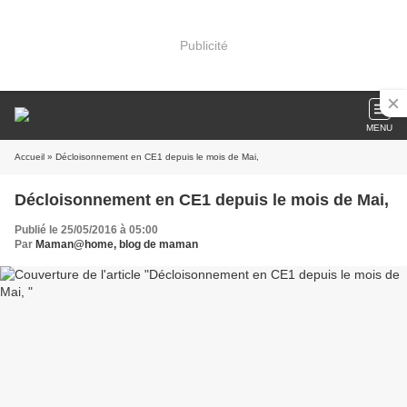
Publicité
MENU
Accueil
» Décloisonnement en CE1 depuis le mois de Mai,
Décloisonnement en CE1 depuis le mois de Mai,
Publié le 25/05/2016 à 05:00
Par
Maman@home, blog de maman