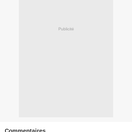
Publicité
Commentaires