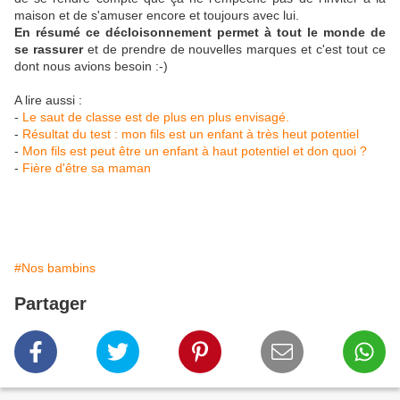
maison et de s'amuser encore et toujours avec lui.
En résumé ce décloisonnement permet à tout le monde de
se rassurer
et de prendre de nouvelles marques et c'est tout ce
dont nous avions besoin :-)
A lire aussi :
-
Le saut de classe est de plus en plus envisagé.
-
Résultat du test : mon fils est un enfant à très heut potentiel
-
Mon fils est peut être un enfant à haut potentiel et don quoi ?
-
Fière d'être sa maman
#Nos bambins
Partager