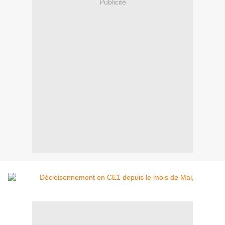
Publicité