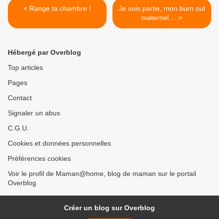
< Range ta chambre !
Je suis partie, mon burn out
maternel ... >
Hébergé par Overblog
Top articles
Pages
Contact
Signaler un abus
C.G.U.
Cookies et données personnelles
Préférences cookies
Voir le profil de Maman@home, blog de maman sur le portail
Overblog
Créer un blog sur Overblog