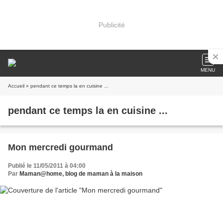
Publicité
MENU
Accueil
» pendant ce temps la en cuisine ...
pendant ce temps la en cuisine ...
Mon mercredi gourmand
Publié le 11/05/2011 à 04:00
Par
Maman@home, blog de maman à la maison