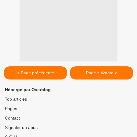
< Page précédente
Page suivante >
Hébergé par Overblog
Top articles
Pages
Contact
Signaler un abus