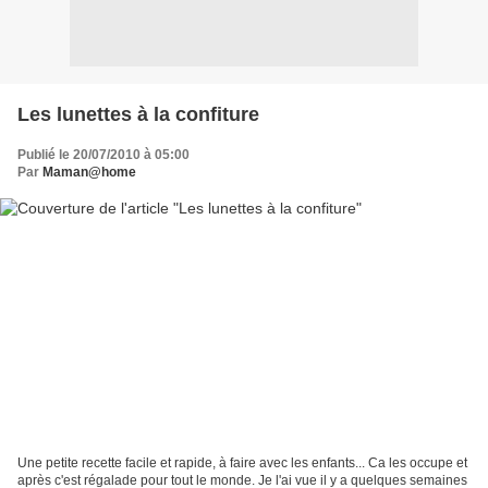
Les lunettes à la confiture
Publié le 20/07/2010 à 05:00
Par
Maman@home
Une petite recette facile et rapide, à faire avec les enfants... Ca les occupe et
après c'est régalade pour tout le monde. Je l'ai vue il y a quelques semaines