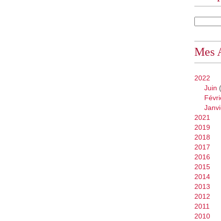
Mes 
2022
Juin
(
Févri
Janvi
2021
2019
2018
2017
2016
2015
2014
2013
2012
2011
2010