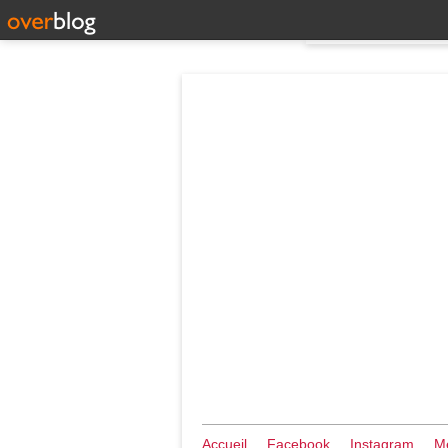
Accueil
Facebook
Instagram
Me