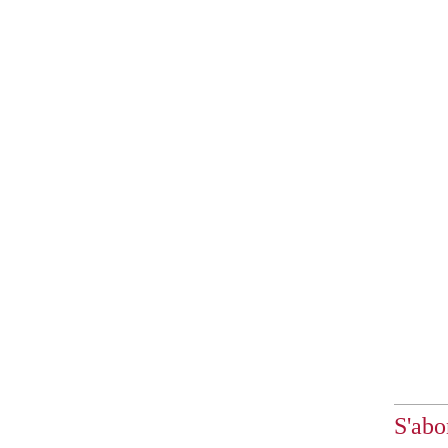
S'abo