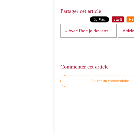
Partager cet article
Re
« Avec l'âge je deviens...
Articl
Commenter cet article
Ajouter un commentaire