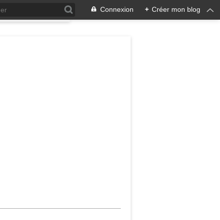
Connexion
+
Créer mon blog