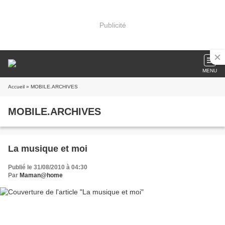
Publicité
MENU
Accueil
» MOBILE.ARCHIVES
MOBILE.ARCHIVES
La musique et moi
Publié le 31/08/2010 à 04:30
Par
Maman@home