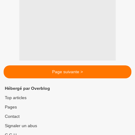
Page suivante >
Hébergé par Overblog
Top articles
Pages
Contact
Signaler un abus