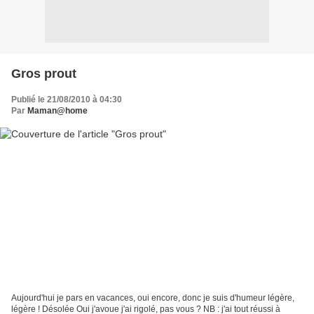
Gros prout
Publié le 21/08/2010 à 04:30
Par
Maman@home
Aujourd'hui je pars en vacances, oui encore, donc je suis d'humeur légère,
légère ! Désolée Oui j'avoue j'ai rigolé, pas vous ? NB : j'ai tout réussi à