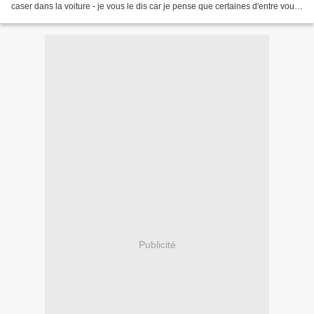
caser dans la voiture - je vous le dis car je pense que certaines d'entre vous
étiez inquiètes, les...
Publicité