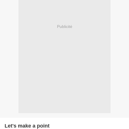
Publicité
Let's make a point