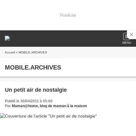
Publicité
MENU
Accueil
» MOBILE.ARCHIVES
MOBILE.ARCHIVES
Un petit air de nostalgie
Publié le 30/04/2011 à 05:00
Par
Maman@home, blog de maman à la maison