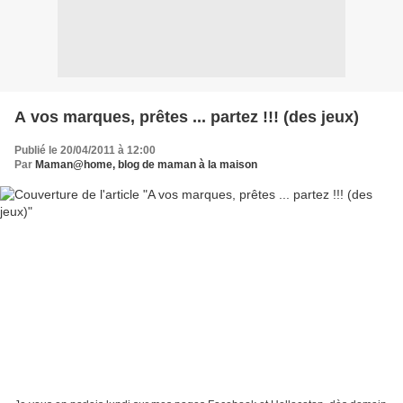
A vos marques, prêtes ... partez !!! (des jeux)
Publié le 20/04/2011 à 12:00
Par
Maman@home, blog de maman à la maison