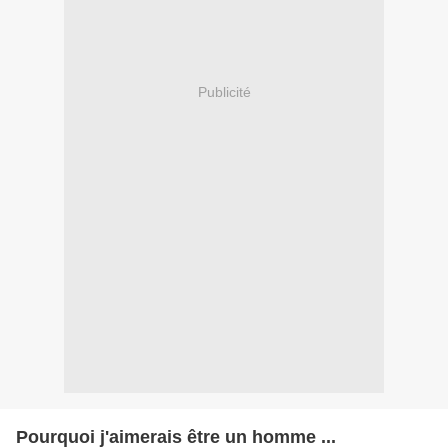
Publicité
Pourquoi j'aimerais être un homme ...