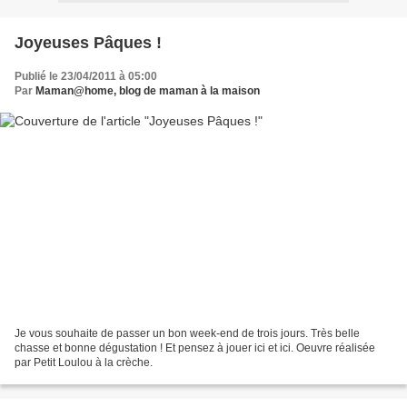
Joyeuses Pâques !
Publié le 23/04/2011 à 05:00
Par
Maman@home, blog de maman à la maison
Je vous souhaite de passer un bon week-end de trois jours. Très belle
chasse et bonne dégustation ! Et pensez à jouer ici et ici. Oeuvre réalisée
par Petit Loulou à la crèche.