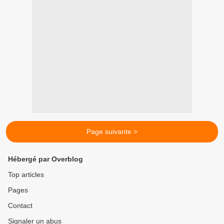
Page suivante >
Hébergé par Overblog
Top articles
Pages
Contact
Signaler un abus