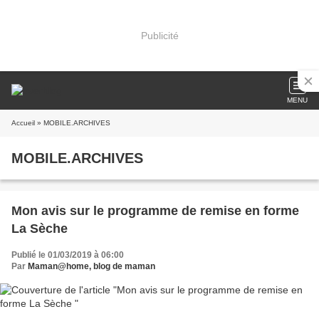
Publicité
MENU
Accueil
» MOBILE.ARCHIVES
MOBILE.ARCHIVES
Mon avis sur le programme de remise en forme
La Sèche
Publié le 01/03/2019 à 06:00
Par
Maman@home, blog de maman