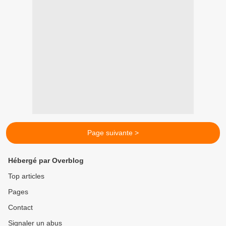
Page suivante >
Hébergé par Overblog
Top articles
Pages
Contact
Signaler un abus