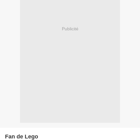
Publicité
Fan de Lego