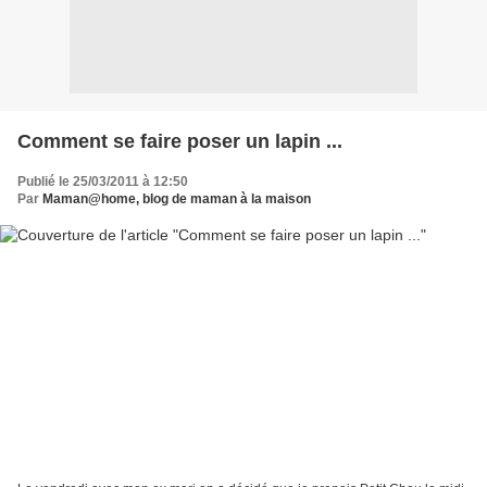
Comment se faire poser un lapin ...
Publié le 25/03/2011 à 12:50
Par
Maman@home, blog de maman à la maison