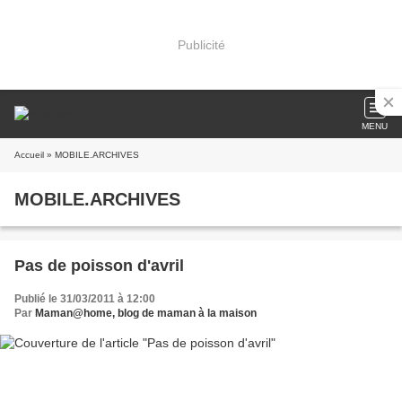
Publicité
MENU
Accueil
» MOBILE.ARCHIVES
MOBILE.ARCHIVES
Pas de poisson d'avril
Publié le 31/03/2011 à 12:00
Par
Maman@home, blog de maman à la maison