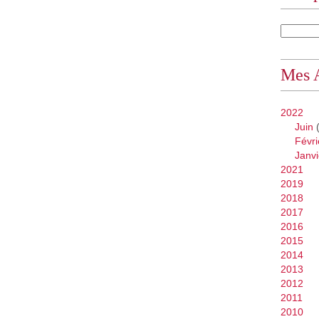
Mes 
2022
Juin
(
Févri
Janvi
2021
2019
2018
2017
2016
2015
2014
2013
2012
2011
2010