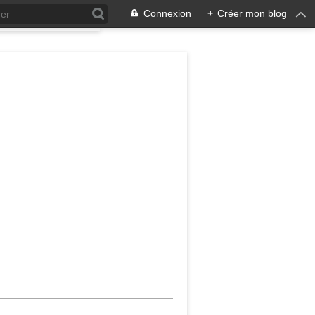
Connexion
+
Créer mon blog