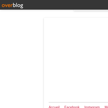
Accueil
Facebook
Instagram
Me