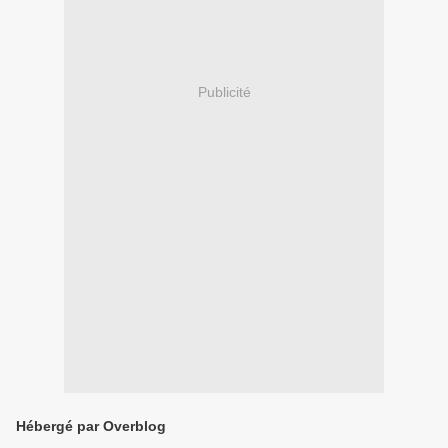
Publicité
Hébergé par Overblog