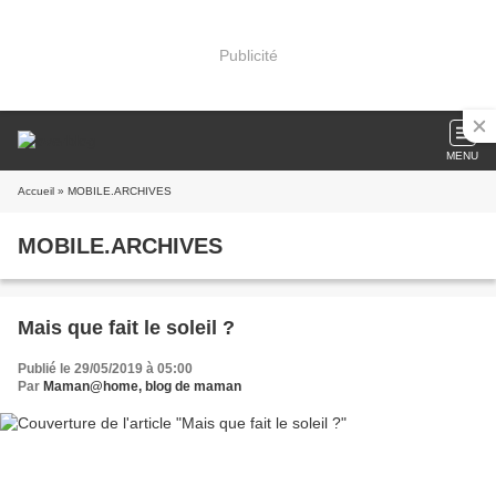
Publicité
MENU
Accueil
» MOBILE.ARCHIVES
MOBILE.ARCHIVES
Mais que fait le soleil ?
Publié le 29/05/2019 à 05:00
Par
Maman@home, blog de maman