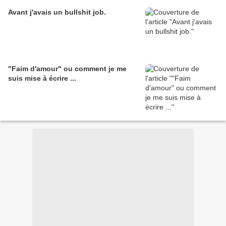
Avant j'avais un bullshit job.
"Faim d'amour" ou comment je me
suis mise à écrire ...