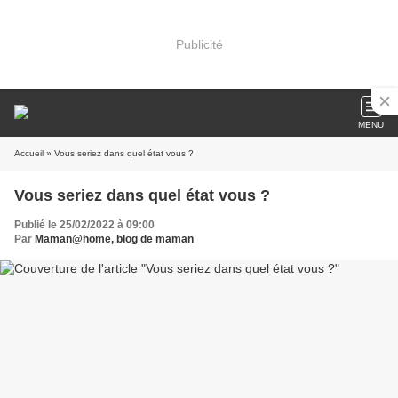
Publicité
MENU
Accueil
» Vous seriez dans quel état vous ?
Vous seriez dans quel état vous ?
Publié le 25/02/2022 à 09:00
Par
Maman@home, blog de maman