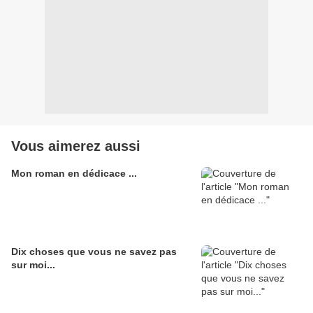
Vous aimerez aussi
Mon roman en dédicace ...
Dix choses que vous ne savez pas
sur moi...