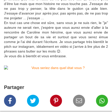
d'être lue mais que mon histoire ne vous touche pas. J'essaye de
ne pas trop y penser, la tête dans le guidon ça aide bien.
J'essaye d'avancer jour après jour, pas après pas, de ne pas trop
me projeter ... j'essaye ...
En tout cas une chose est sûre, sans vous je ne suis rien, le "je"
auteure ne serait rien, j'espère que vous aurez envie d'aller à la
rencontre de Caroline mon héroïne, que vous aurez envie de
partager un bout de sa vie et surtout que vous serez émue
comme je l'ai été durant l'écriture. Je vous partage très bientôt le
pitch sur instagram, idéalement en vidéo si j'arrive à lire plus de 2
phrases sans butter sur les mots 😉.
Je vous dis à bientôt et vous embrasse.
Partager