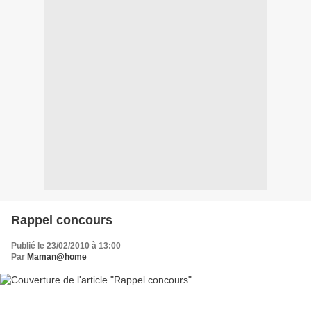
Rappel concours
Publié le 23/02/2010 à 13:00
Par
Maman@home