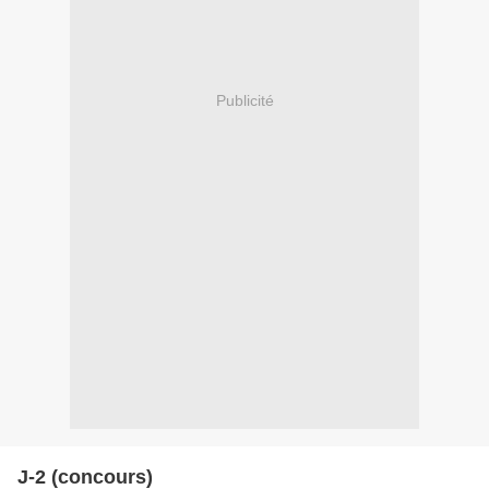
Publicité
J-2 (concours)