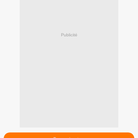
Publicité