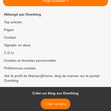
Page suivante >
Hébergé par Overblog
Top articles
Pages
Contact
Signaler un abus
C.G.U.
Cookies et données personnelles
Préférences cookies
Voir le profil de Maman@home, blog de maman sur le portail
Overblog
Créer un blog sur Overblog
Créer un blog