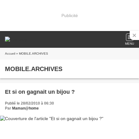
Publicité
MENU
Accueil
» MOBILE.ARCHIVES
MOBILE.ARCHIVES
Et si on gagnait un bijou ?
Publié le 28/02/2010 à 06:30
Par
Maman@home