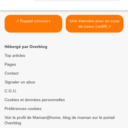
< Rappel concours
Une interview pour un coup
de coeur (rediff) >
Hébergé par Overblog
Top articles
Pages
Contact
Signaler un abus
C.G.U.
Cookies et données personnelles
Préférences cookies
Voir le profil de Maman@home, blog de maman sur le portail
Overblog