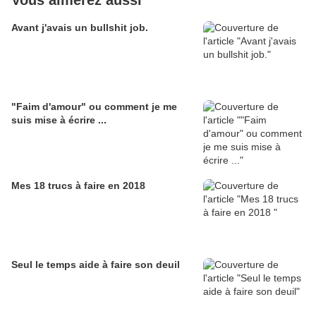
Vous aimerez aussi
Avant j'avais un bullshit job.
"Faim d'amour" ou comment je me
suis mise à écrire ...
Mes 18 trucs à faire en 2018
Seul le temps aide à faire son deuil