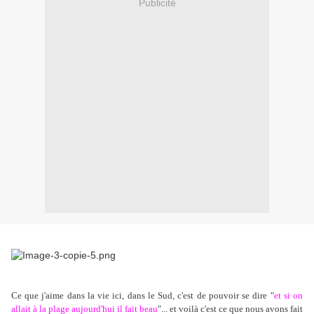
Publicité
Ce que j'aime dans la vie ici, dans le Sud, c'est de pouvoir se dire "
et si on
allait à la plage aujourd'hui il fait beau
"... et voilà c'est ce que nous avons fait