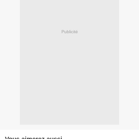
Publicité