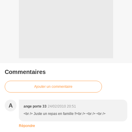
Commentaires
Ajouter un commentaire
A
ange porte 33
24/02/2010 20:51
<br /> Juste un repas en famille !!<br /> <br /> <br />
Répondre