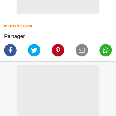
#Billets d'humeur
Partager