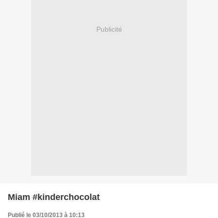
Publicité
Miam #kinderchocolat
Publié le 03/10/2013 à 10:13