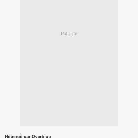
Publicité
Hébergé par Overblog