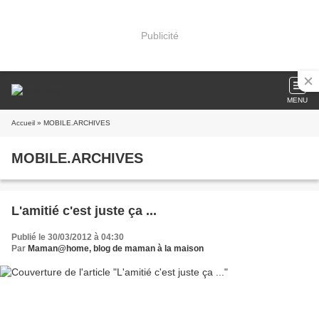
Publicité
MENU
Accueil
» MOBILE.ARCHIVES
MOBILE.ARCHIVES
L'amitié c'est juste ça ...
Publié le 30/03/2012 à 04:30
Par
Maman@home, blog de maman à la maison