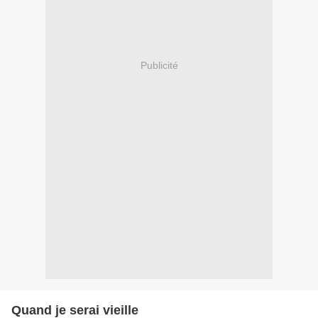
Publicité
Quand je serai vieille