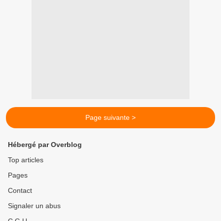
Page suivante >
Hébergé par Overblog
Top articles
Pages
Contact
Signaler un abus