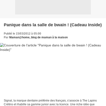
Panique dans la salle de bwain ! (Cadeau Inside)
Publié le 15/03/2012 à 05:00
Par
Maman@home, blog de maman à la maison
Signal, la marque dentaire préférée des français, s’associe à The Lapins
Crétins et rhabille sa gamme junior avec la licence. Une riche idée que