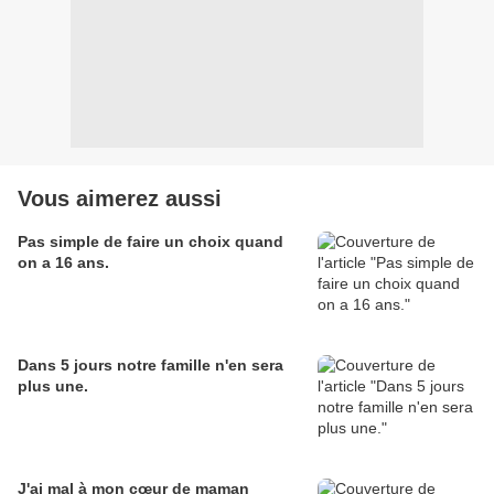
Vous aimerez aussi
Pas simple de faire un choix quand
on a 16 ans.
Dans 5 jours notre famille n'en sera
plus une.
J'ai mal à mon cœur de maman