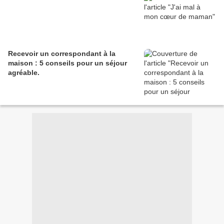
Recevoir un correspondant à la
maison : 5 conseils pour un séjour
agréable.