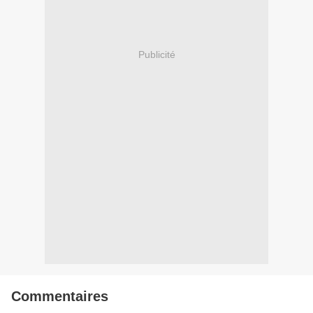
Publicité
Commentaires