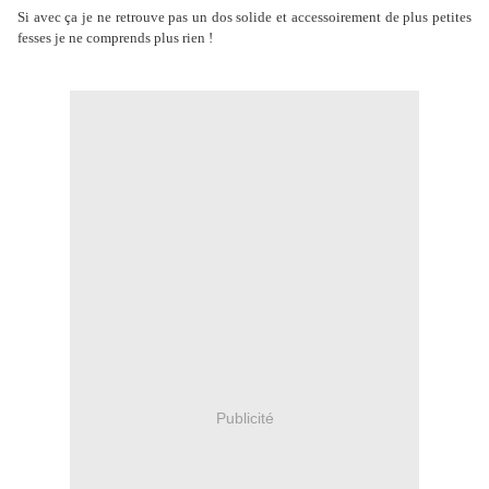
Si avec ça je ne retrouve pas un dos solide et accessoirement de plus petites
fesses je ne comprends plus rien !
Publicité