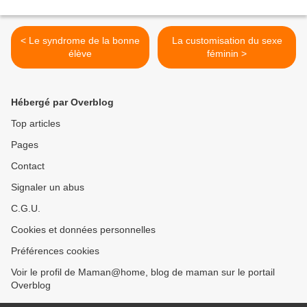
< Le syndrome de la bonne
La customisation du sexe
élève
féminin >
Hébergé par Overblog
Top articles
Pages
Contact
Signaler un abus
C.G.U.
Cookies et données personnelles
Préférences cookies
Voir le profil de Maman@home, blog de maman sur le portail
Overblog