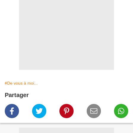
#De vous à moi...
Partager