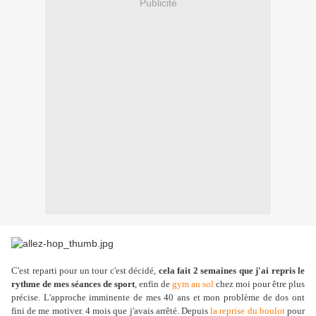
Publicité
C'est reparti pour un tour c'est décidé,
cela fait 2 semaines que j'ai repris le
rythme de mes séances de sport
, enfin de
gym au sol
chez moi pour être plus
précise. L'approche imminente de mes 40 ans et mon problème de dos ont
fini de me motiver. 4 mois que j'avais arrêté. Depuis
la reprise du boulot
pour