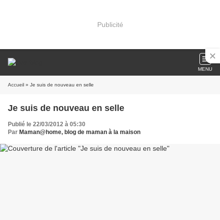
Publicité
MENU
Accueil
» Je suis de nouveau en selle
Je suis de nouveau en selle
Publié le 22/03/2012 à 05:30
Par
Maman@home, blog de maman à la maison