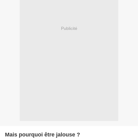
Publicité
Mais pourquoi être jalouse ?