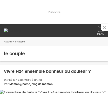
Publicité
MENU
Accueil
» le couple
le couple
Vivre H24 ensemble bonheur ou douleur ?
Publié le 17/09/2015 à 05:00
Par
Maman@home, blog de maman