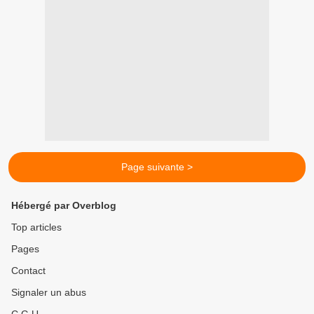
Page suivante >
Hébergé par Overblog
Top articles
Pages
Contact
Signaler un abus