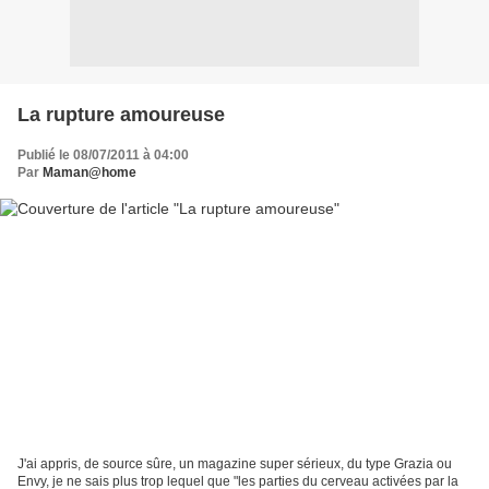
La rupture amoureuse
Publié le 08/07/2011 à 04:00
Par
Maman@home
J'ai appris, de source sûre, un magazine super sérieux, du type Grazia ou
Envy, je ne sais plus trop lequel que "les parties du cerveau activées par la