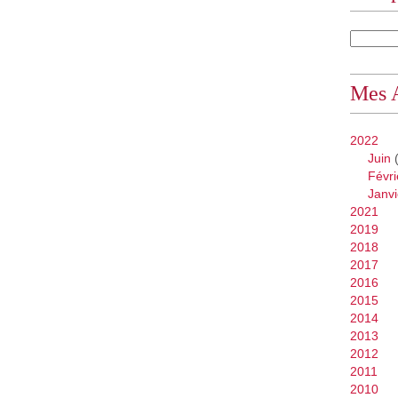
Mes 
2022
Juin
(
Févri
Janvi
2021
2019
2018
2017
2016
2015
2014
2013
2012
2011
2010