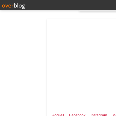
Accueil
Facebook
Instagram
Me