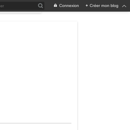
Connexion
+
Créer mon blog