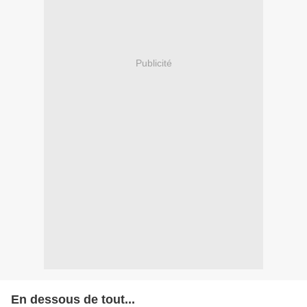
Publicité
En dessous de tout...