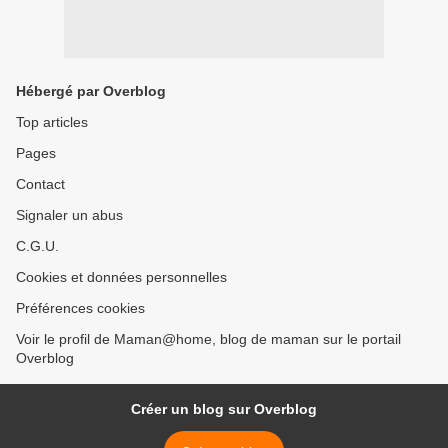
Hébergé par Overblog
Top articles
Pages
Contact
Signaler un abus
C.G.U.
Cookies et données personnelles
Préférences cookies
Voir le profil de Maman@home, blog de maman sur le portail
Overblog
Créer un blog sur Overblog