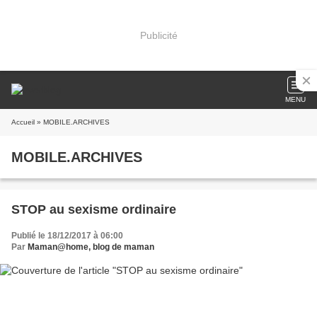
Publicité
MENU
Accueil
» MOBILE.ARCHIVES
MOBILE.ARCHIVES
STOP au sexisme ordinaire
Publié le 18/12/2017 à 06:00
Par
Maman@home, blog de maman