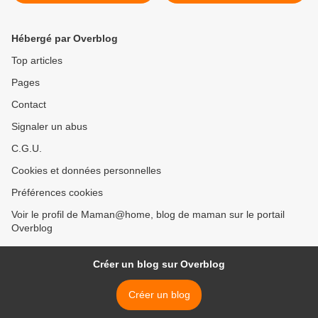
Hébergé par Overblog
Top articles
Pages
Contact
Signaler un abus
C.G.U.
Cookies et données personnelles
Préférences cookies
Voir le profil de Maman@home, blog de maman sur le portail
Overblog
Créer un blog sur Overblog
Créer un blog