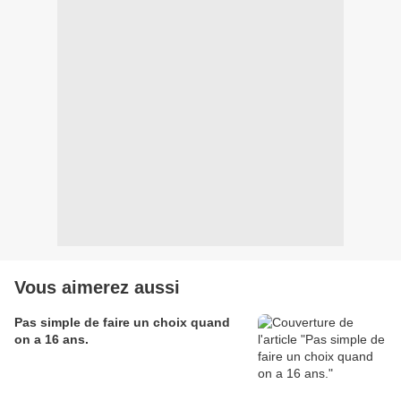
Vous aimerez aussi
Pas simple de faire un choix quand
on a 16 ans.