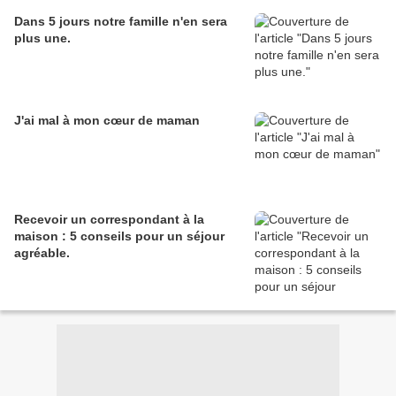
Dans 5 jours notre famille n'en sera
plus une.
J'ai mal à mon cœur de maman
Recevoir un correspondant à la
maison : 5 conseils pour un séjour
agréable.