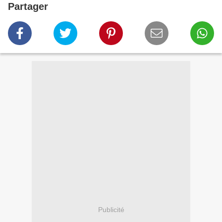
Partager
Publicité