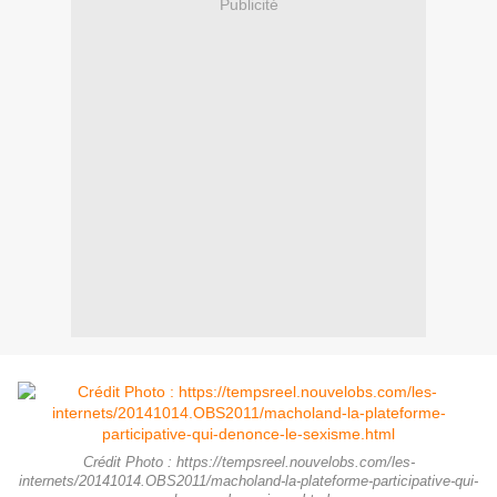
Publicité
Crédit Photo : https://tempsreel.nouvelobs.com/les-
internets/20141014.OBS2011/macholand-la-plateforme-participative-qui-