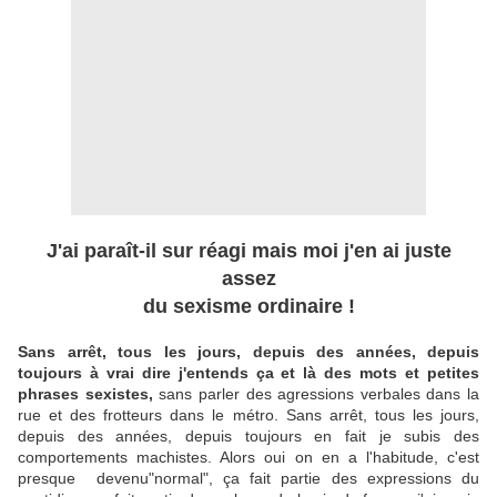
J'ai paraît-il sur réagi mais moi j'en ai juste
assez
du sexisme ordinaire !
Sans arrêt, tous les jours, depuis des années, depuis
toujours à vrai dire j'entends ça et là des mots et petites
phrases sexistes,
sans parler des agressions verbales dans la
rue et des frotteurs dans le métro. Sans arrêt, tous les jours,
depuis des années, depuis toujours en fait je subis des
comportements machistes. Alors oui on en a l'habitude, c'est
presque devenu"normal", ça fait partie des expressions du