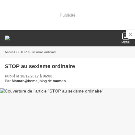
Publicité
MENU
Accueil
» STOP au sexisme ordinaire
STOP au sexisme ordinaire
Publié le 18/12/2017 à 06:00
Par
Maman@home, blog de maman