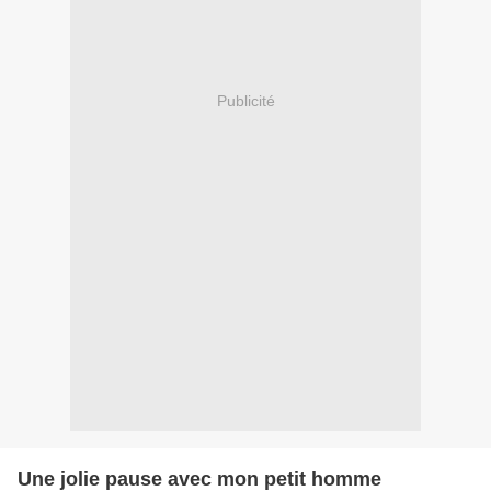
Publicité
Une jolie pause avec mon petit homme