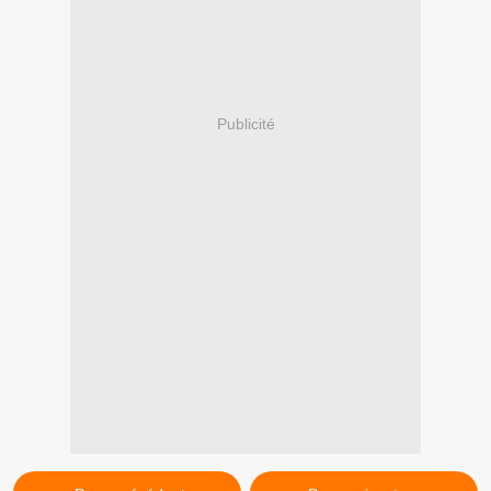
Publicité