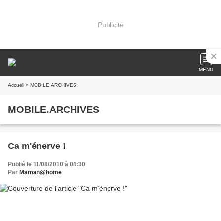
Publicité
MENU
Accueil
» MOBILE.ARCHIVES
MOBILE.ARCHIVES
Ca m'énerve !
Publié le 11/08/2010 à 04:30
Par
Maman@home