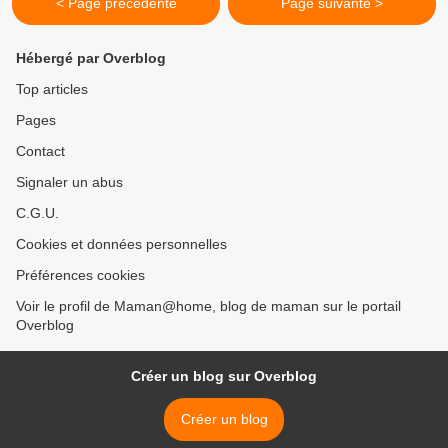
< Page précédente
Page suivante >
Hébergé par Overblog
Top articles
Pages
Contact
Signaler un abus
C.G.U.
Cookies et données personnelles
Préférences cookies
Voir le profil de Maman@home, blog de maman sur le portail
Overblog
Créer un blog sur Overblog
Créer un blog