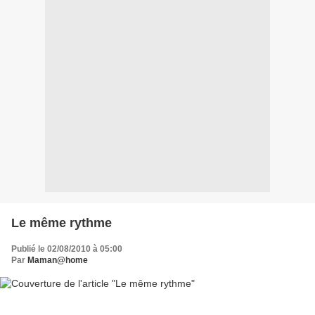
Le même rythme
Publié le 02/08/2010 à 05:00
Par
Maman@home