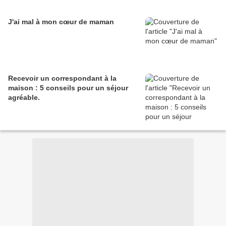
J'ai mal à mon cœur de maman
Recevoir un correspondant à la
maison : 5 conseils pour un séjour
agréable.