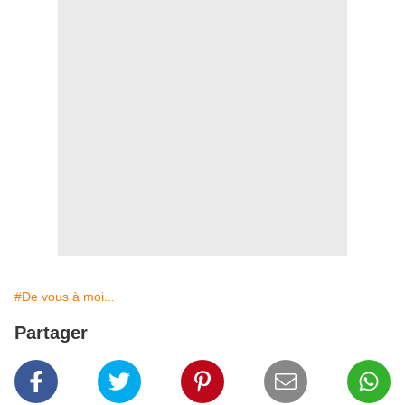
#De vous à moi...
Partager