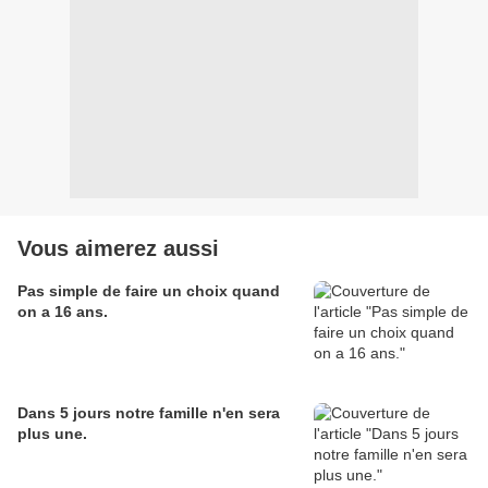
Vous aimerez aussi
Pas simple de faire un choix quand
on a 16 ans.
Dans 5 jours notre famille n'en sera
plus une.