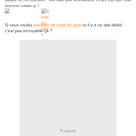
énervent comme ça ?
Si vous voulez
pousser un coup de gueul
e il y a un site dédié ...
c'est pas incroyable ça ?
Publicité