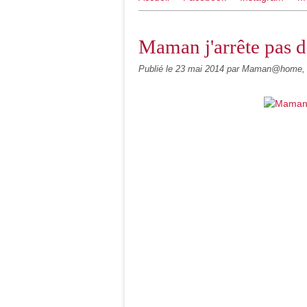
Maman j'arrête pas d
Publié le
23 mai 2014
par Maman@home, 