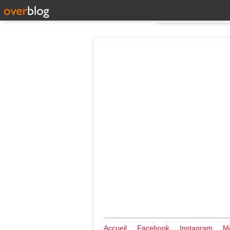
Accueil
Facebook
Instagram
Me