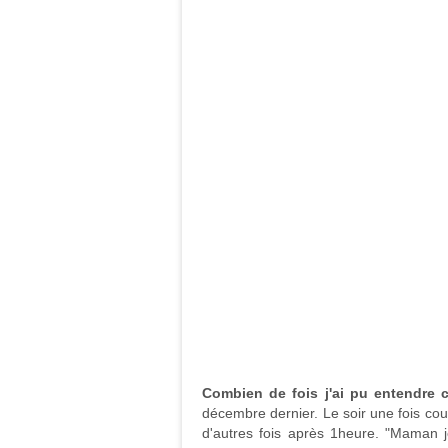
Combien de fois j'ai pu entendre 
décembre dernier. Le soir une fois co
d'autres fois après 1heure. "Maman j