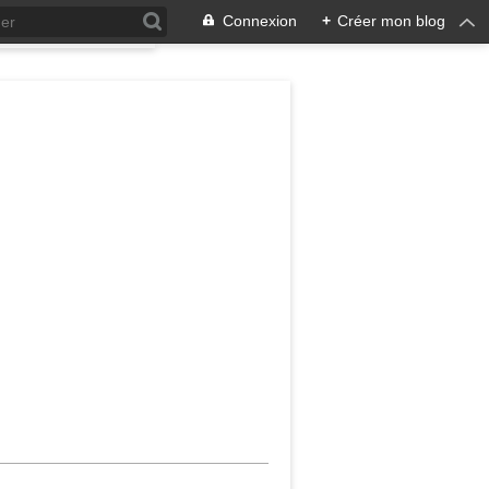
Connexion
+
Créer mon blog