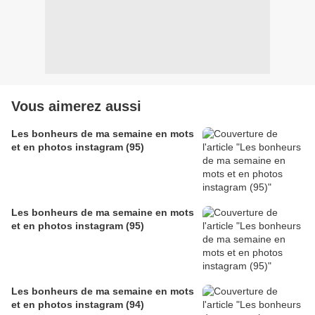
Vous aimerez aussi
Les bonheurs de ma semaine en mots
et en photos instagram (95)
Les bonheurs de ma semaine en mots
et en photos instagram (95)
Les bonheurs de ma semaine en mots
et en photos instagram (94)