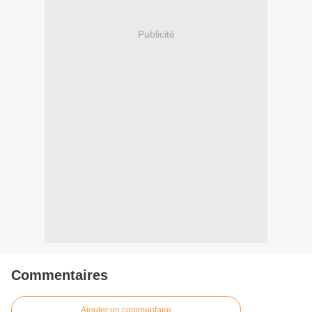
Publicité
Commentaires
Ajouter un commentaire