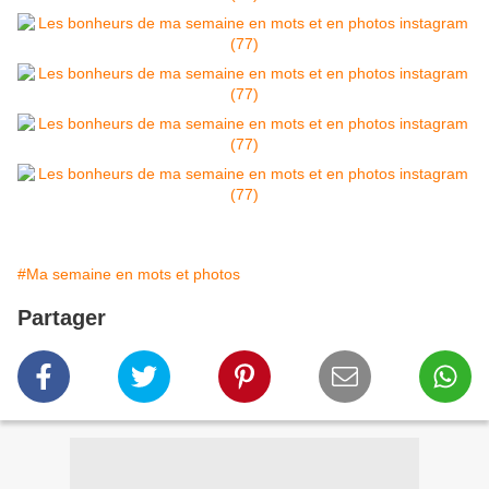
#Ma semaine en mots et photos
Partager