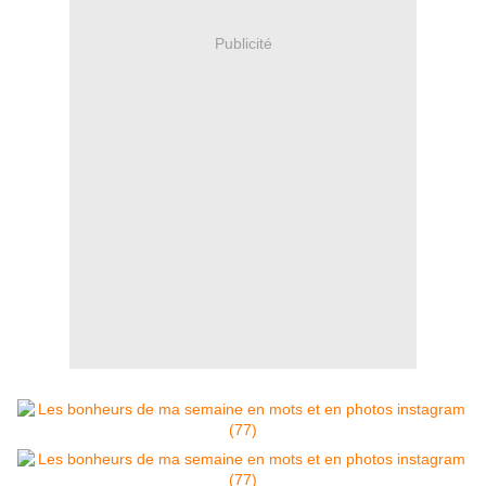
Publicité