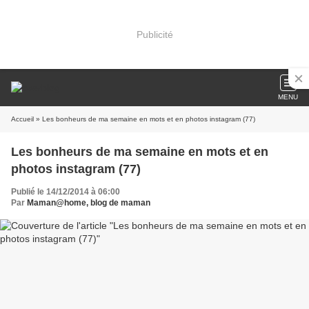
Publicité
MENU
Accueil
» Les bonheurs de ma semaine en mots et en photos instagram (77)
Les bonheurs de ma semaine en mots et en
photos instagram (77)
Publié le 14/12/2014 à 06:00
Par
Maman@home, blog de maman