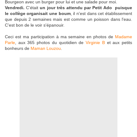
Bourgeon avec un burger pour lui et une salade pour moi.
Vendredi.
C'était
un jour très attendu par Petit Ado
puisque
le collège organisait une boum
, il n'est dans cet établissement
que depuis 2 semaines mais est comme un poisson dans l'eau.
C'est bon de le voir s'épanouir.
Ceci est ma participation à ma semaine en photos de
Madame
Parle
, aux 365 photos du quotidien de
Virginie B
et aux petits
bonheurs de
Maman Louzou
.