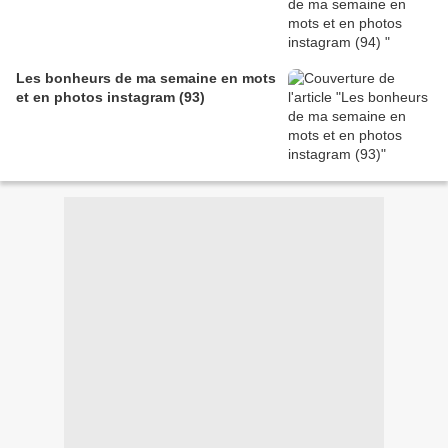
Les bonheurs de ma semaine en mots
et en photos instagram (93)