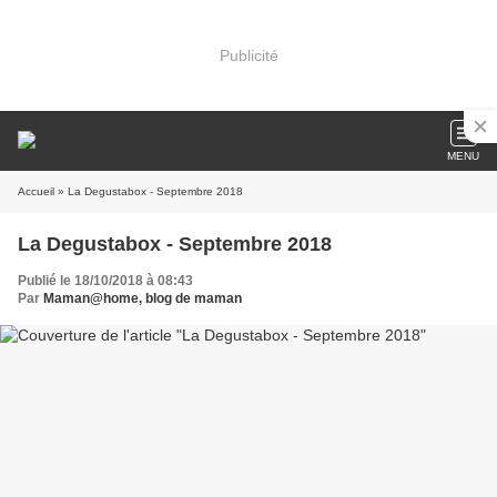
Publicité
MENU
Accueil
» La Degustabox - Septembre 2018
La Degustabox - Septembre 2018
Publié le 18/10/2018 à 08:43
Par
Maman@home, blog de maman