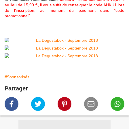
au lieu de 15,99 €, il vous suffit de renseigner le code
AHKU1 lors
de l'inscription, au moment du paiement dans "code
promotionnel".
#Sponsorisés
Partager