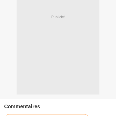
Publicité
Commentaires