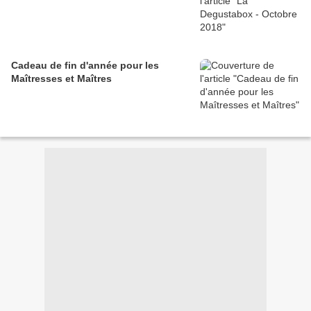
Cadeau de fin d'année pour les
Maîtresses et Maîtres