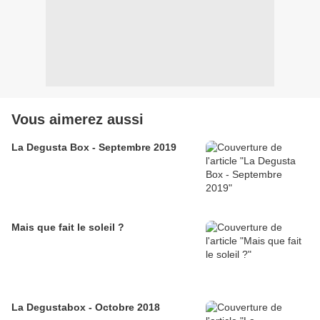
Vous aimerez aussi
La Degusta Box - Septembre 2019
Mais que fait le soleil ?
La Degustabox - Octobre 2018