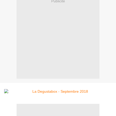
Publicité