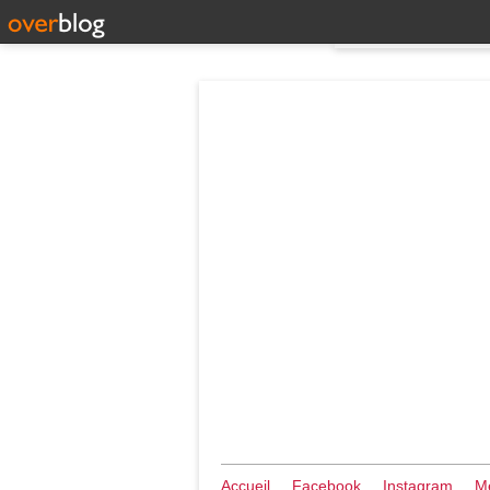
Accueil
Facebook
Instagram
Me