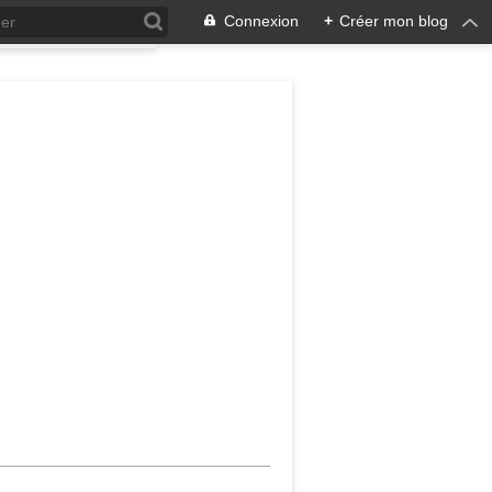
Connexion
+
Créer mon blog