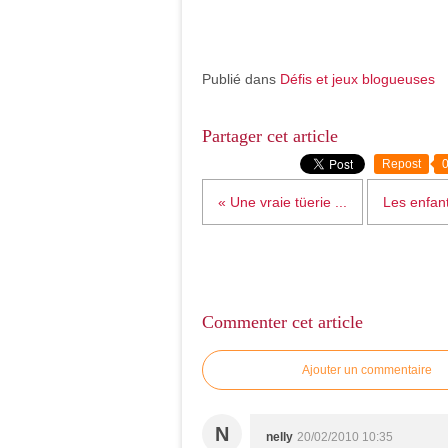
Publié dans
Défis et jeux blogueuses
Partager cet article
Repost
« Une vraie tüerie ...
Les enfant
Commenter cet article
Ajouter un commentaire
N
nelly
20/02/2010 10:35