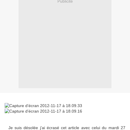
Publicité
Je suis désolée j'ai écrasé cet article avec celui du mardi 27