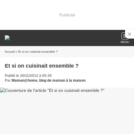
Publicité
MENU
Accueil
» Et si on cuisinait ensemble ?
Et si on cuisinait ensemble ?
Publié le 20/11/2012 à 05:30
Par
Maman@home, blog de maman à la maison