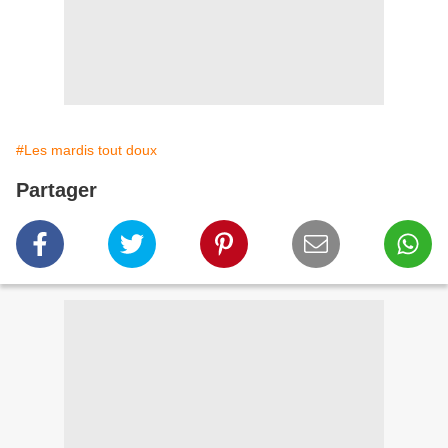
#Les mardis tout doux
Partager