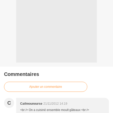
Commentaires
Ajouter un commentaire
C
Cathnounourse
21/11/2012 14:19
<br /> On a cuisiné ensemble moult gâteaux <br />