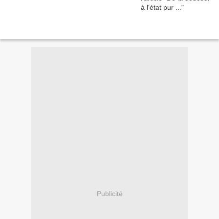
Publicité