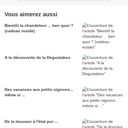
Vous aimerez aussi
Bientôt la chandeleur ... ben quoi ?
(cadeau inside)
A la découverte de la Degustabox
Des vacances aux petits oignons...
même si ...
De la douceur à l'état pur ...