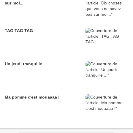
sur moi...
TAG TAG TAG
Un jeudi tranquille ...
Ma pomme c'est mouaaaa !