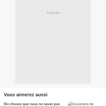
Publicité
Vous aimerez aussi
Dix choses que vous ne savez pas