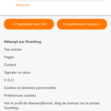
Répondre
< J'applaudis bien fort
Complètement largués >
Hébergé par Overblog
Top articles
Pages
Contact
Signaler un abus
C.G.U.
Cookies et données personnelles
Préférences cookies
Voir le profil de Maman@home, blog de maman sur le portail
Overblog