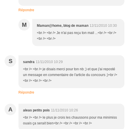
Répondre
M
Maman@home, blog de maman
12/11/2010 10:30
<br /> <br /> Je n'ai pas reçu ton mail ...<br /> <br />
<br /> <br />
S
sandra
11/11/2010 10:29
<br /> <br /> je disais merci pour ton nb ;) et que j'ai reposté
un message en commentaire de l'article du concours ;)<br />
<br /> <br /> <br />
Répondre
A
aleas petits pois
11/11/2010 10:26
<br /> <br /> le plus je crois les chaussons pour ma minimiss
ouais ça serait bien<br /> <br /> <br /> <br />