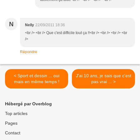
N
Nelly
22/09/2011 18:36
<br /> <br /> Que c'est difficile tout ça !!<br /> <br /> <br /> <br
/>
Répondre
< Sport et dessin ... oui
J'ai 10 ans, je sais que c'est
mais en même temps !
pas vrai ... >
Hébergé par Overblog
Top articles
Pages
Contact