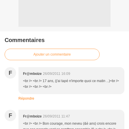
Commentaires
Ajouter un commentaire
F
Fr@mboize
26/09/2011 16:09
<br /> <br /> 17 ans, (j'ai tapé n'importe quoi ce matin ...)<br />
<br /> <br /> <br />
Répondre
F
Fr@mboize
26/09/2011 11:47
<br /> <br /> Bon courage, mon neveu (&è ans) crois encore