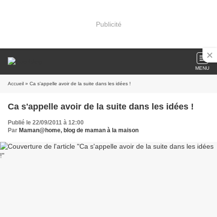
Publicité
MENU
Accueil
» Ca s'appelle avoir de la suite dans les idées !
Ca s'appelle avoir de la suite dans les idées !
Publié le 22/09/2011 à 12:00
Par
Maman@home, blog de maman à la maison