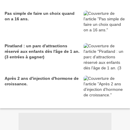
Pas simple de faire un choix quand
on a 16 ans.
Piratland : un parc d'attractions
réservé aux enfants dès l'âge de 1 an.
(3 entrées à gagner)
Après 2 ans d'injection d'hormone de
croissance.