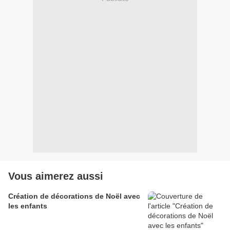
Vous aimerez aussi
Création de décorations de Noël avec
les enfants