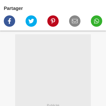
Partager
Publicité