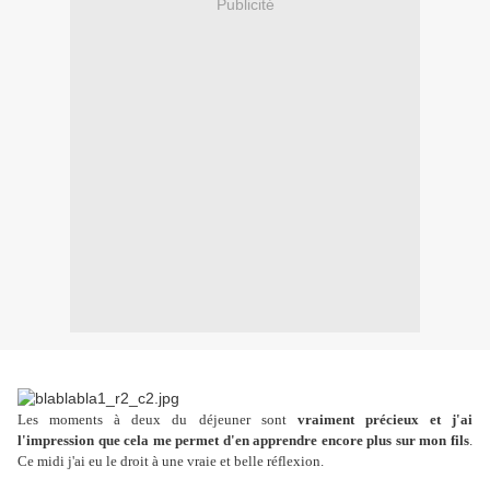
Publicité
Les moments à deux du déjeuner sont
vraiment précieux et j'ai
l'impression que cela me permet d'en apprendre encore plus sur mon fils
.
Ce midi j'ai eu le droit à une vraie et belle réflexion.