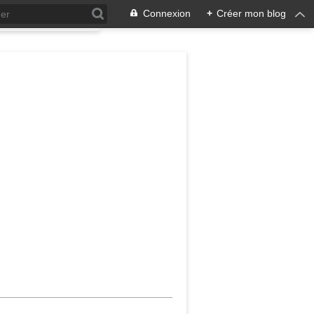
Connexion
+
Créer mon blog