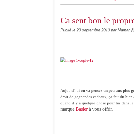
Ca sent bon le propr
Publié le
23 septembre 2010
par Maman
Aujourd'hui
on va penser un peu aux plus g
droit de gagner des cadeaux, ça fait du bien d
quand il y a quelque chose pour lui dans la
marque
Basler
à vous offrir
.