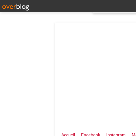
Accueil
Facebook
Instagram
Me