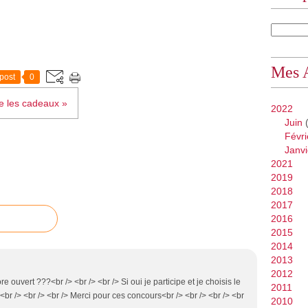
Mes 
post
0
re les cadeaux »
2022
Juin
(
Févri
Janvi
2021
2019
2018
2017
2016
2015
2014
2013
2012
e ouvert ???<br /> <br /> <br /> Si oui je participe et je choisis le
2011
<br /> <br /> <br /> Merci pour ces concours<br /> <br /> <br /> <br
2010