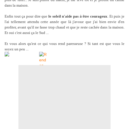
dans la maison.
Enfin tout ça pour dire que
le soleil n'aide pas à être courageux
. Et puis je
l'ai tellement attendu cette année que là j'avoue que j'ai bien envie d'en
profiter, avant qu'il ne fasse trop chaud et que je reste cachée dans la maison.
Et oui c'est aussi ça le Sud ...
Et vous alors qu'est ce qui vous rend paresseuse ? Si tant est que vous le
soyez un peu ...