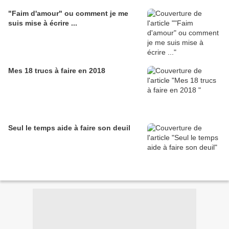
"Faim d'amour" ou comment je me
suis mise à écrire ...
Mes 18 trucs à faire en 2018
Seul le temps aide à faire son deuil