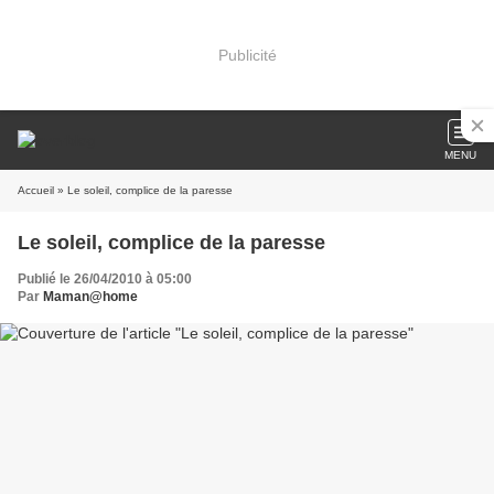
Publicité
MENU
Accueil
» Le soleil, complice de la paresse
Le soleil, complice de la paresse
Publié le 26/04/2010 à 05:00
Par
Maman@home