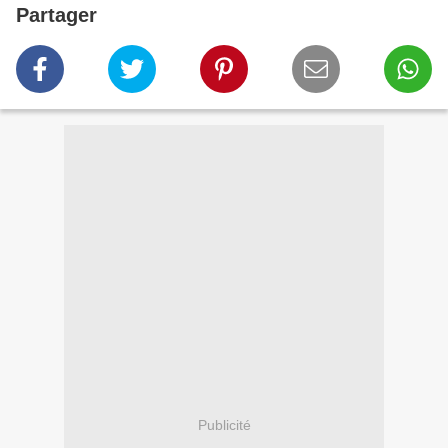
Partager
Publicité