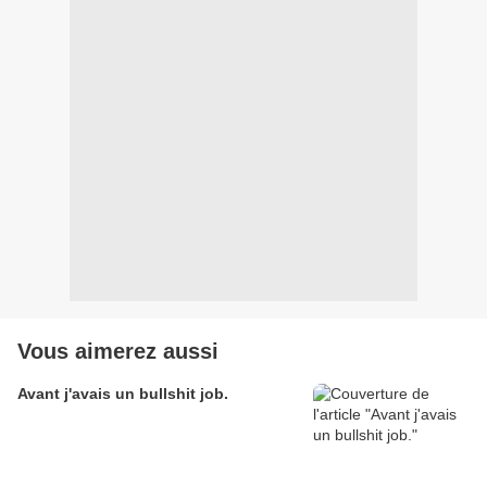
Vous aimerez aussi
Avant j'avais un bullshit job.