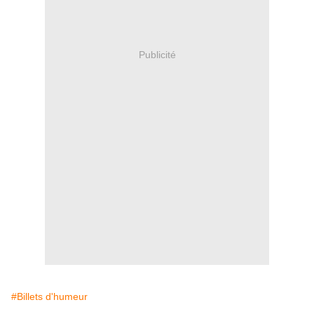
Publicité
#Billets d'humeur