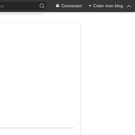
Connexion
+
Créer mon blog