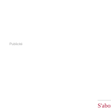
Publicité
S'abo