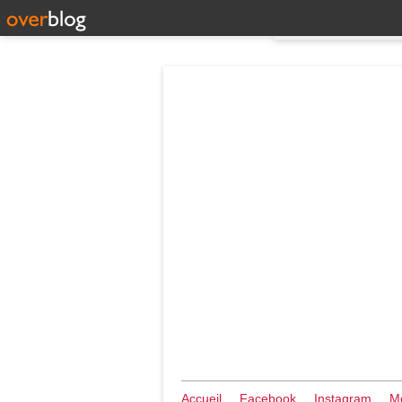
Accueil
Facebook
Instagram
Me