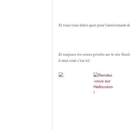
Et vous vous faites quoi pour l'anniversaire d
Et toujours les ventes privées sur le site Na
à mon code c'est
ici.