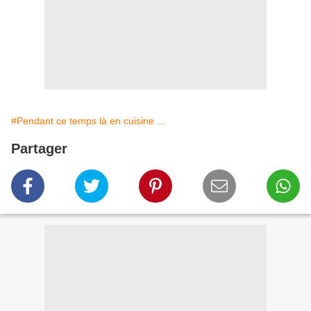
#Pendant ce temps là en cuisine ...
Partager