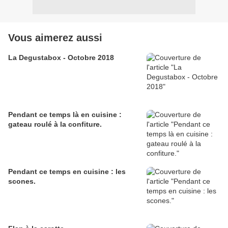
Vous aimerez aussi
La Degustabox - Octobre 2018
Pendant ce temps là en cuisine :
gateau roulé à la confiture.
Pendant ce temps en cuisine : les
scones.