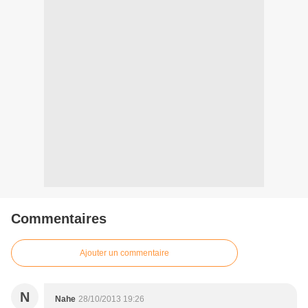
Commentaires
Ajouter un commentaire
N
Nahe
28/10/2013 19:26