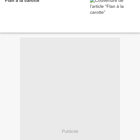
Flan à la carotte
Publicité