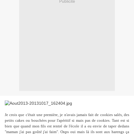
Publicité
Je crois que c'était une première, je n'avais jamais fait de cookies salés, des
petits cakes ou bouchées pour l'apéritif si mais pas de cookies. Tant est si
bien que quand mon fils est rentré de l'école il a eu envie de taper dedans
"maman j'ai pas goûté j'ai faim". Oups oui mais là ils sont aux harengs ça