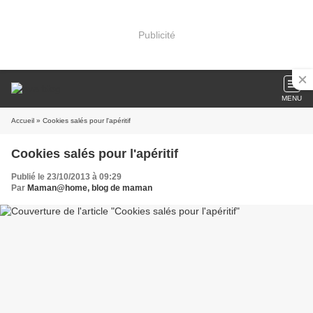
Publicité
MENU
Accueil
» Cookies salés pour l'apéritif
Cookies salés pour l'apéritif
Publié le 23/10/2013 à 09:29
Par
Maman@home, blog de maman