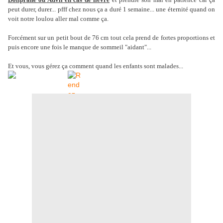
peut durer, durer... pfff chez nous ça a duré 1 semaine... une éternité quand on
voit notre loulou aller mal comme ça.
Forcément sur un petit bout de 76 cm tout cela prend de fortes proportions et
puis encore une fois le manque de sommeil "aidant"...
Et vous, vous gérez ça comment quand les enfants sont malades...