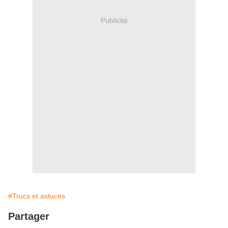
Publicité
#Trucs et astuces
Partager