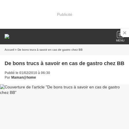
Publicité
MENU
Accueil
» De bons trucs à savoir en cas de gastro chez BB
De bons trucs à savoir en cas de gastro chez BB
Publié le 01/02/2010 à 06:30
Par
Maman@home