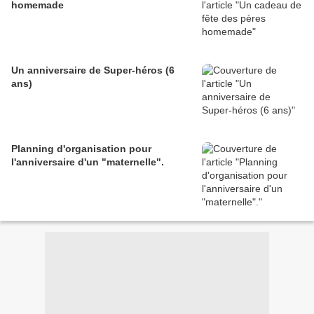
homemade
Un anniversaire de Super-héros (6
ans)
Planning d'organisation pour
l'anniversaire d'un "maternelle".