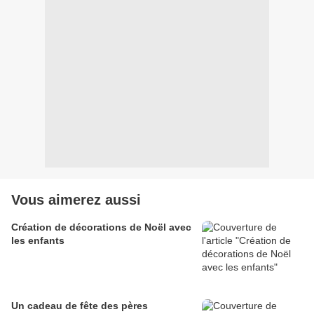
Vous aimerez aussi
Création de décorations de Noël avec
les enfants
Un cadeau de fête des pères