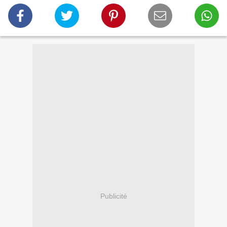
Publicité