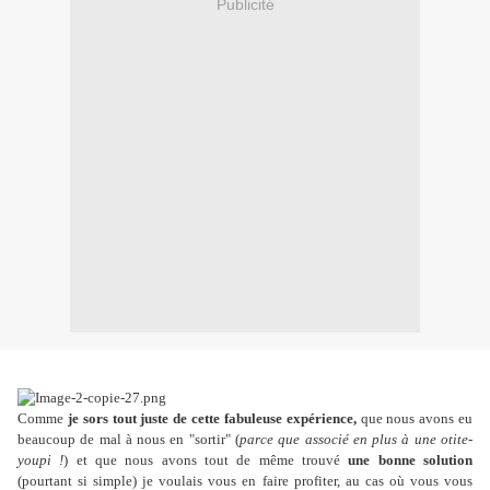
Publicité
Comme
je sors tout juste de cette fabuleuse expérience,
que nous avons eu
beaucoup de mal à nous en "sortir" (
parce que associé en plus à une otite-
youpi !
) et que nous avons tout de même trouvé
une bonne solution
(pourtant si simple) je voulais vous en faire profiter, au cas où vous vous