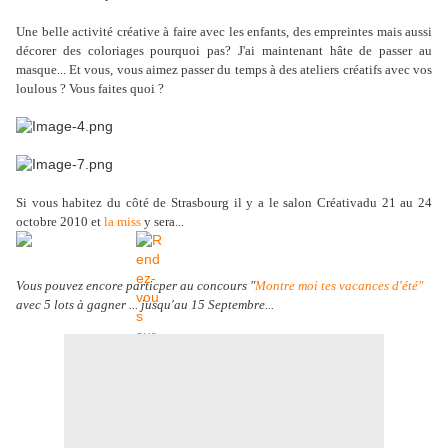
Une belle activité créative à faire avec les enfants, des empreintes mais aussi
décorer des coloriages pourquoi pas? J'ai maintenant hâte de passer au
masque... Et vous, vous aimez passer du temps à des ateliers créatifs avec vos
loulous ? Vous faites quoi ?
Si vous habitez du côté de Strasbourg il y a le salon Créativadu 21 au 24
octobre 2010 et
la miss
y sera...
Vous pouvez encore particper au concours "
Montre moi tes vacances d'été"
avec 5 lots à gagner ... jusqu'au 15 Septembre...