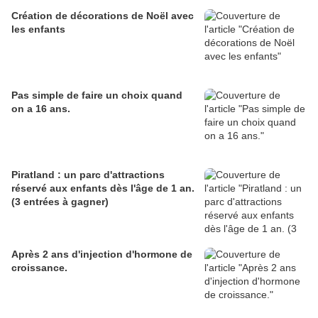
Création de décorations de Noël avec
les enfants
Pas simple de faire un choix quand
on a 16 ans.
Piratland : un parc d'attractions
réservé aux enfants dès l'âge de 1 an.
(3 entrées à gagner)
Après 2 ans d'injection d'hormone de
croissance.