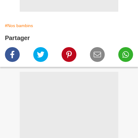
#Nos bambins
Partager