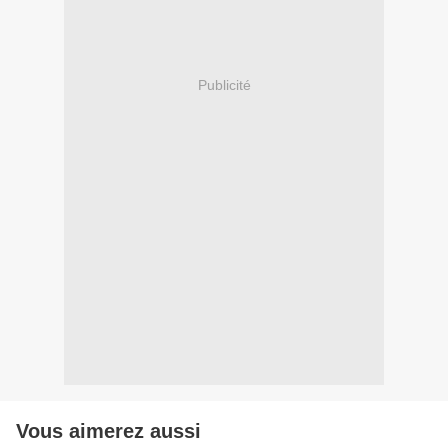
Publicité
Vous aimerez aussi