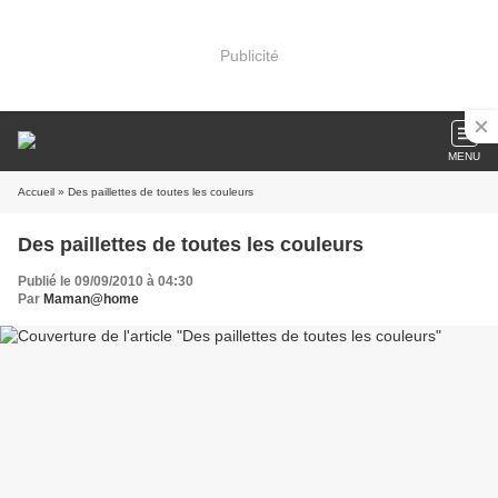
Publicité
MENU
Accueil
» Des paillettes de toutes les couleurs
Des paillettes de toutes les couleurs
Publié le 09/09/2010 à 04:30
Par
Maman@home