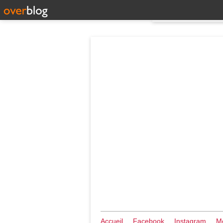
Accueil
Facebook
Instagram
Me