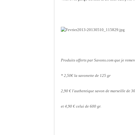
Produits offerts par Savons.com que je reme
* 2,50€ la savonette de 125 gr
2,90 € l'authentique savon de marseille de 3
et 4,90 € celui de 600 gr.