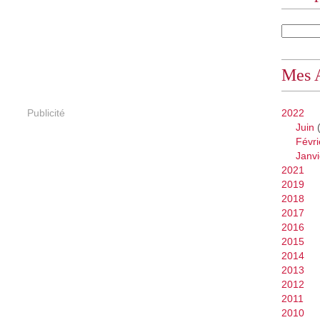
Mes 
Publicité
2022
Juin
(
Févri
Janvi
2021
2019
2018
2017
2016
2015
2014
2013
2012
2011
2010