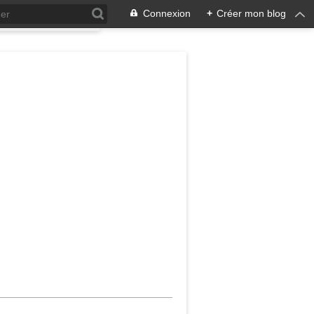
Connexion
+
Créer mon blog