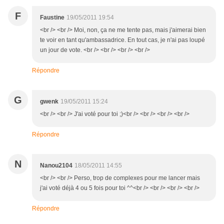
F
Faustine
19/05/2011 19:54
<br /> <br /> Moi, non, ça ne me tente pas, mais j'aimerai bien
te voir en tant qu'ambassadrice. En tout cas, je n'ai pas loupé
un jour de vote. <br /> <br /> <br /> <br />
Répondre
G
gwenk
19/05/2011 15:24
<br /> <br /> J'ai voté pour toi ;)<br /> <br /> <br /> <br />
Répondre
N
Nanou2104
18/05/2011 14:55
<br /> <br /> Perso, trop de complexes pour me lancer mais
j'ai voté déjà 4 ou 5 fois pour toi ^^<br /> <br /> <br /> <br />
Répondre