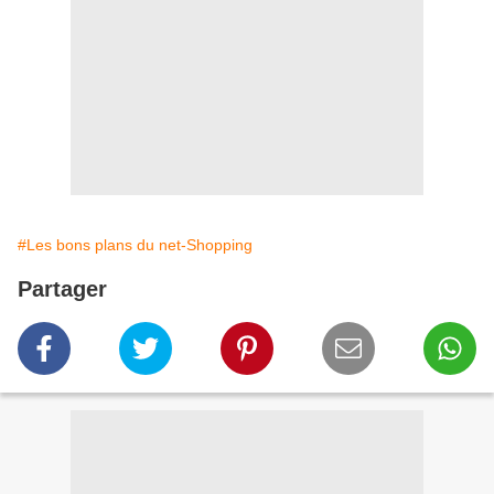
#Les bons plans du net-Shopping
Partager