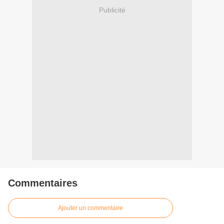
Publicité
Commentaires
Ajouter un commentaire