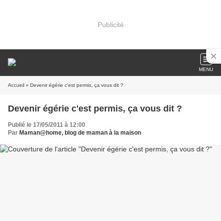
Publicité
MENU
Accueil
» Devenir égérie c'est permis, ça vous dit ?
Devenir égérie c'est permis, ça vous dit ?
Publié le 17/05/2011 à 12:00
Par
Maman@home, blog de maman à la maison