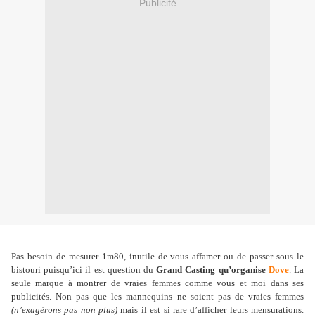
Publicité
Pas besoin de mesurer 1m80, inutile de vous affamer ou de passer sous le
bistouri puisqu’ici il est question du
Grand Casting qu’organise
Dove
. La
seule marque à montrer de vraies femmes comme vous et moi dans ses
publicités. Non pas que les mannequins ne soient pas de vraies femmes
(n’exagérons pas non plus)
mais il est si rare d’afficher leurs mensurations.