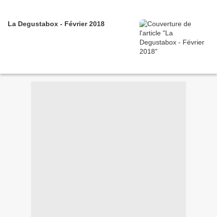
La Degustabox - Février 2018