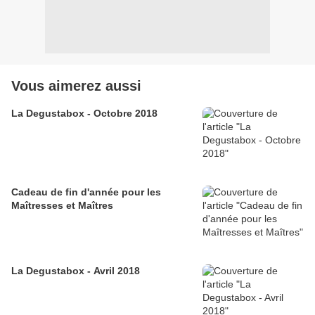
Vous aimerez aussi
La Degustabox - Octobre 2018
Cadeau de fin d'année pour les
Maîtresses et Maîtres
La Degustabox - Avril 2018