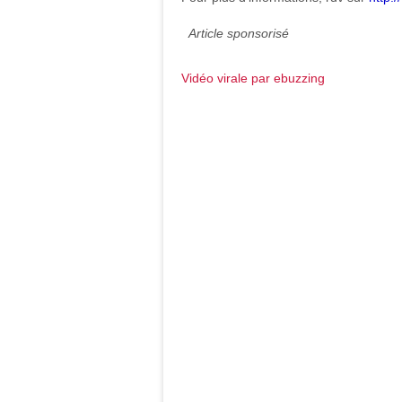
Article sponsorisé
Vidéo virale par ebuzzing