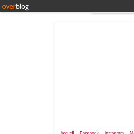
Accueil
Facebook
Instagram
Me