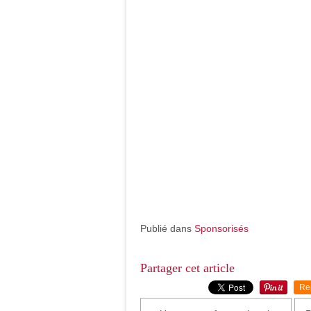
Publié dans
Sponsorisés
Partager cet article
Re