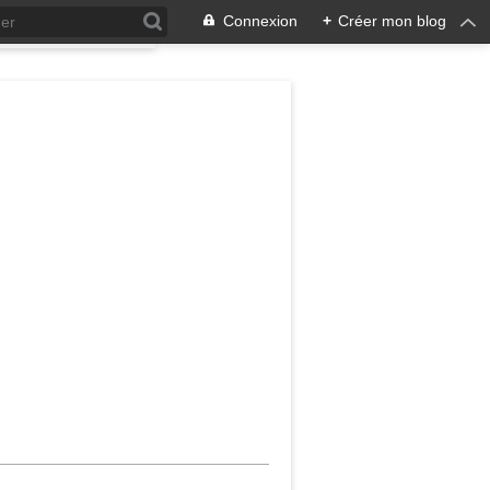
Connexion
+
Créer mon blog