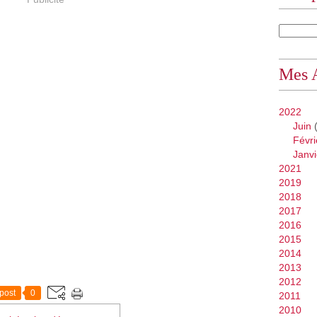
Mes 
2022
Juin
(
Févri
Janvi
2021
2019
2018
2017
2016
2015
2014
2013
2012
post
0
2011
2010