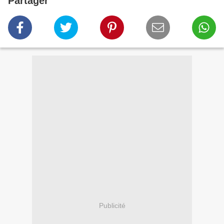
Partager
Publicité