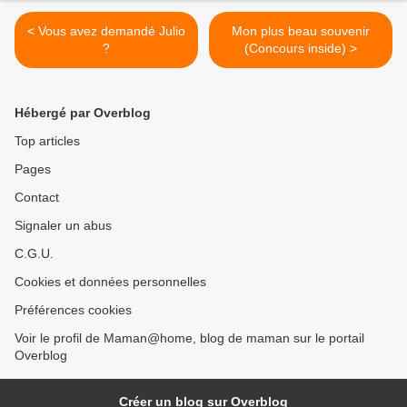
< Vous avez demandé Julio
Mon plus beau souvenir
?
(Concours inside) >
Hébergé par Overblog
Top articles
Pages
Contact
Signaler un abus
C.G.U.
Cookies et données personnelles
Préférences cookies
Voir le profil de Maman@home, blog de maman sur le portail
Overblog
Créer un blog sur Overblog