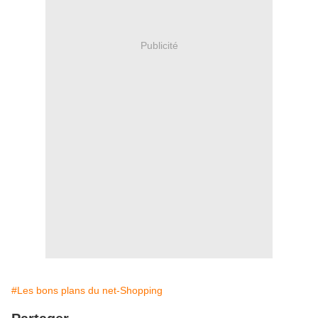
Publicité
#Les bons plans du net-Shopping