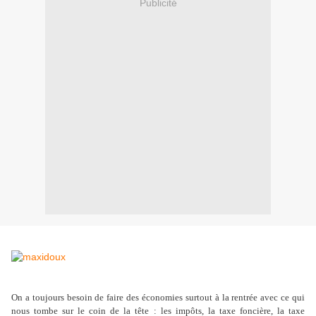
Publicité
On a toujours besoin de faire des économies surtout à la rentrée avec ce qui
nous tombe sur le coin de la tête : les impôts, la taxe foncière, la taxe