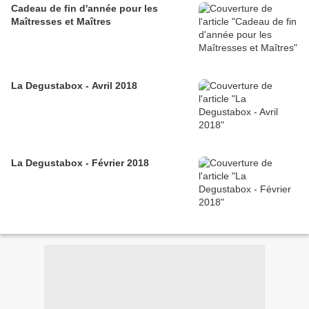
Cadeau de fin d'année pour les
Maîtresses et Maîtres
La Degustabox - Avril 2018
La Degustabox - Février 2018