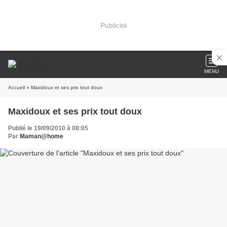
Publicité
MENU
Accueil
» Maxidoux et ses prix tout doux
Maxidoux et ses prix tout doux
Publié le 19/09/2010 à 08:05
Par
Maman@home