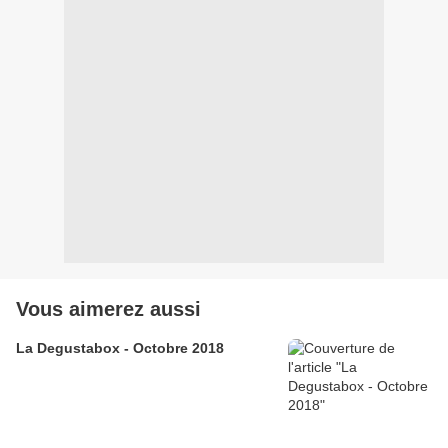
Vous aimerez aussi
La Degustabox - Octobre 2018