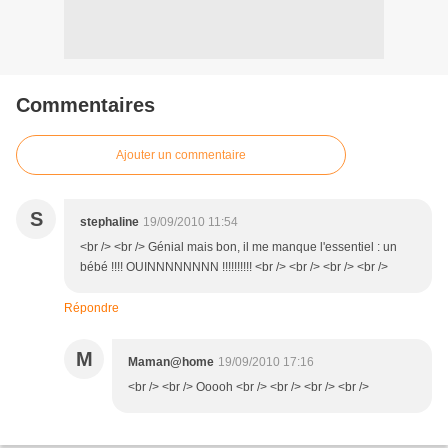
Commentaires
Ajouter un commentaire
S
stephaline
19/09/2010 11:54
<br /> <br /> Génial mais bon, il me manque l'essentiel : un
bébé !!!! OUINNNNNNNN !!!!!!!!!! <br /> <br /> <br /> <br />
Répondre
M
Maman@home
19/09/2010 17:16
<br /> <br /> Ooooh <br /> <br /> <br /> <br />