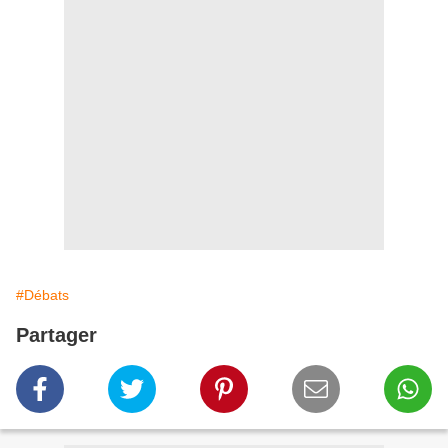
#Débats
Partager