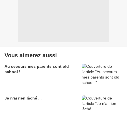
Vous aimerez aussi
Au secours mes parents sont old
school !
Je n'ai rien lâché ...