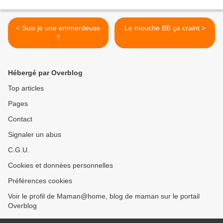
< Suis je une emmerdeuse
Le mouche BB ça craint >
?
Hébergé par Overblog
Top articles
Pages
Contact
Signaler un abus
C.G.U.
Cookies et données personnelles
Préférences cookies
Voir le profil de Maman@home, blog de maman sur le portail
Overblog