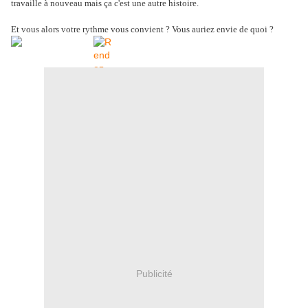
travaille à nouveau mais ça c'est une autre histoire.
Et vous alors votre rythme vous convient ? Vous auriez envie de quoi ?
Publicité