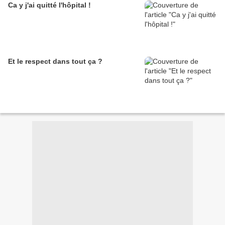
Ca y j'ai quitté l'hôpital !
Et le respect dans tout ça ?