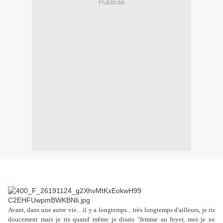
Publicité
Avant, dans une autre vie... il y a longtemps... très longtemps d'ailleurs, je ris
doucement mais je ris quand même je disais "femme au foyer, moi je ne