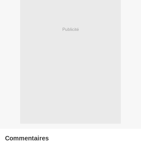
Publicité
Commentaires